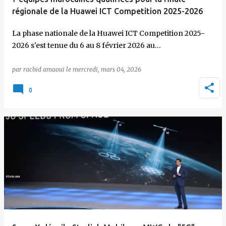
régionale de la Huawei ICT Competition 2025-2026
La phase nationale de la Huawei ICT Competition 2025-
2026 s'est tenue du 6 au 8 février 2026 au…
par
rachid amaoui
le
mercredi, mars 04, 2026
0