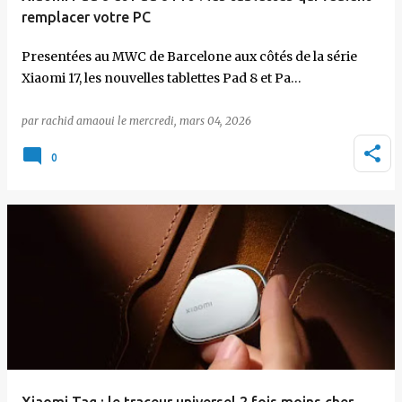
remplacer votre PC
Presentées au MWC de Barcelone aux côtés de la série
Xiaomi 17, les nouvelles tablettes Pad 8 et Pa…
par
rachid amaoui
le
mercredi, mars 04, 2026
0