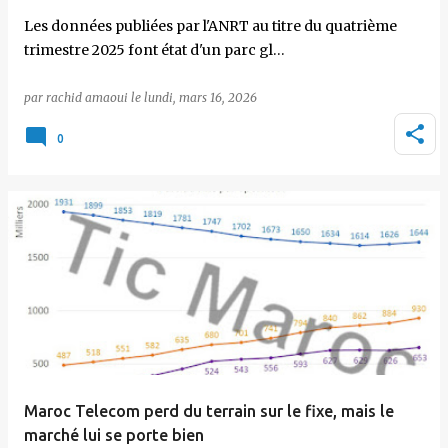
Les données publiées par l'ANRT au titre du quatrième
trimestre 2025 font état d'un parc gl…
par
rachid amaoui
le
lundi, mars 16, 2026
0
Maroc Telecom perd du terrain sur le fixe, mais le
marché lui se porte bien