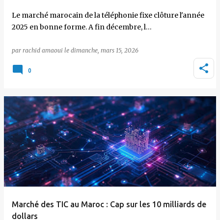
Le marché marocain de la téléphonie fixe clôture l'année
2025 en bonne forme. A fin décembre, l…
par
rachid amaoui
le
dimanche, mars 15, 2026
0
Marché des TIC au Maroc : Cap sur les 10 milliards de
dollars