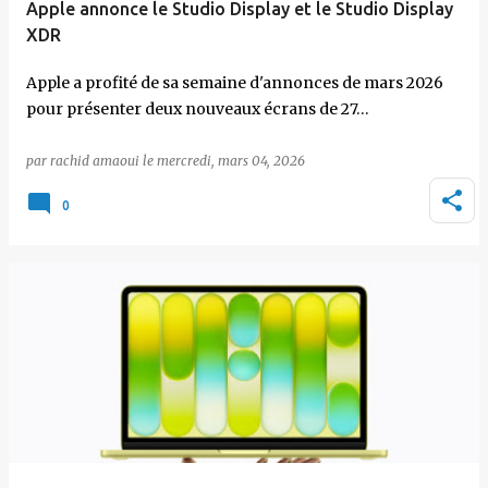
Apple annonce le Studio Display et le Studio Display
XDR
Apple a profité de sa semaine d'annonces de mars 2026
pour présenter deux nouveaux écrans de 27…
par
rachid amaoui
le
mercredi, mars 04, 2026
0