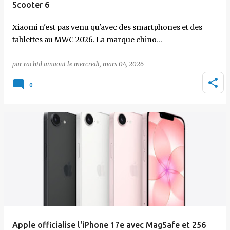
Scooter 6
Xiaomi n'est pas venu qu'avec des smartphones et des
tablettes au MWC 2026. La marque chino…
par
rachid amaoui
le
mercredi, mars 04, 2026
0
Apple officialise l'iPhone 17e avec MagSafe et 256