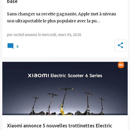
base
Sans changer sa recette gagnante, Apple met à niveau
son ultraportable le plus populaire avec la pu…
par
rachid amaoui
le
mercredi, mars 04, 2026
0
Xiaomi annonce 5 nouvelles trottinettes Electric