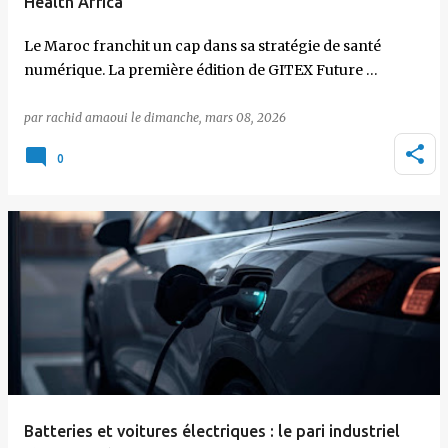
Health Africa
Le Maroc franchit un cap dans sa stratégie de santé
numérique. La première édition de GITEX Future …
par
rachid amaoui
le
dimanche, mars 08, 2026
0
Batteries et voitures électriques : le pari industriel