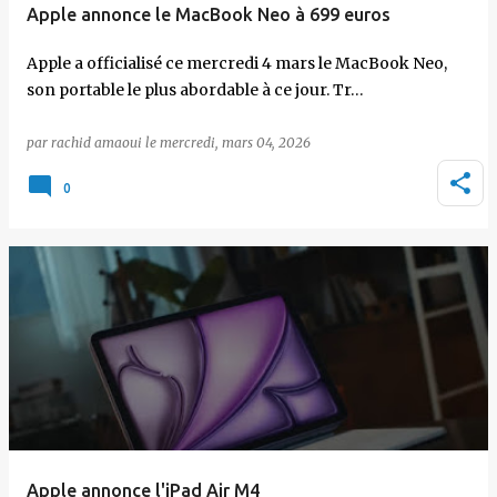
Apple annonce le MacBook Neo à 699 euros
Apple a officialisé ce mercredi 4 mars le MacBook Neo,
son portable le plus abordable à ce jour. Tr…
par
rachid amaoui
le
mercredi, mars 04, 2026
0
Apple annonce l'iPad Air M4