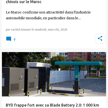
chinois sur le Maroc
Le Maroc confirme son attractivité dans l'industrie
automobile mondiale, en particulier dans le…
par
rachid amaoui
le
vendredi, mars 06, 2026
0
BYD frappe fort avec sa Blade Battery 2.0: 1 000 km