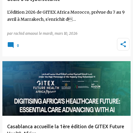
L'édition 2026 de GITEX Africa Morocco, prévue du 7 au 9
avril à Marrakech, s'enrichit d…
par
rachid amaoui
le
mardi, mars 10, 2026
0
Casablanca accueille la 1ère édition de GITEX Future