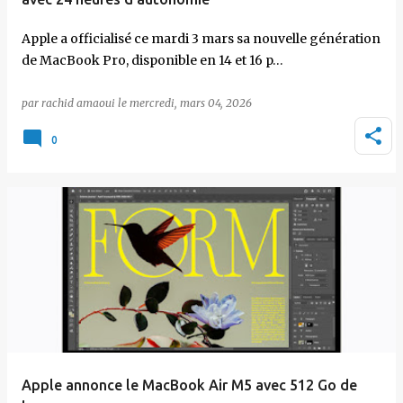
Apple a officialisé ce mardi 3 mars sa nouvelle génération
de MacBook Pro, disponible en 14 et 16 p…
par
rachid amaoui
le
mercredi, mars 04, 2026
0
Apple annonce le MacBook Air M5 avec 512 Go de