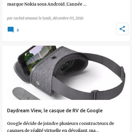
marque Nokia sous Android. L'année …
par
rachid amaoui
le
lundi, décembre 05, 2016
0
Daydream View, le casque de RV de Google
Google décide de joindre plusieurs constructeurs de
casques de réalité virtuelle en dévoilant, ma…