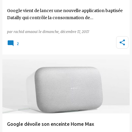
Google vient de lancer une nouvelle application baptisée
Datally qui contrôle la consommation de…
par
rachid amaoui
le
dimanche, décembre 17, 2017
2
Google dévoile son enceinte Home Max