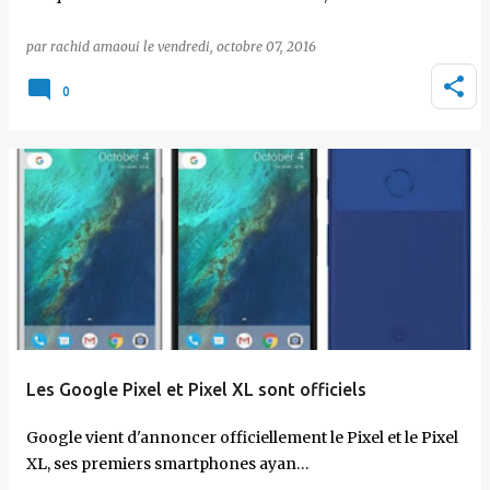
par
rachid amaoui
le
vendredi, octobre 07, 2016
0
Les Google Pixel et Pixel XL sont officiels
Google vient d'annoncer officiellement le Pixel et le Pixel
XL, ses premiers smartphones ayan…