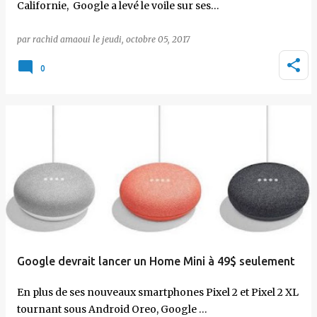
Californie, Google a levé le voile sur ses…
par
rachid amaoui
le
jeudi, octobre 05, 2017
0
Google devrait lancer un Home Mini à 49$ seulement
En plus de ses nouveaux smartphones Pixel 2 et Pixel 2 XL
tournant sous Android Oreo, Google …