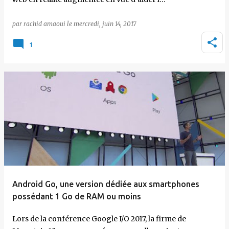
par
rachid amaoui
le
mercredi, juin 14, 2017
1
Android Go, une version dédiée aux smartphones
possédant 1 Go de RAM ou moins
Lors de la conférence Google I/O 2017, la firme de