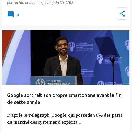
par
rachid amaoui
le
jeudi, juin 30, 2016
0
Google sortirait son propre smartphone avant la fin
de cette année
D'après le Telegraph, Google, qui possède 80% des parts
du marché des systèmes d'exploita…