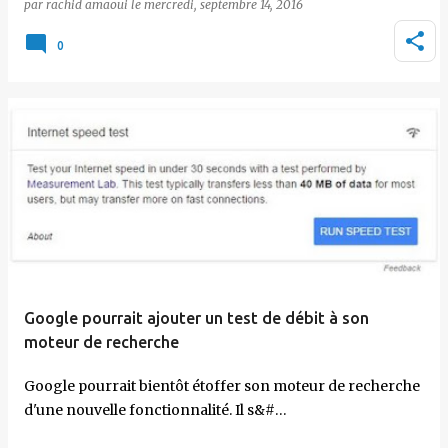
par
rachid amaoui
le
mercredi, septembre 14, 2016
0
Google pourrait ajouter un test de débit à son
moteur de recherche
Google pourrait bientôt étoffer son moteur de recherche
d'une nouvelle fonctionnalité. Il s&#…