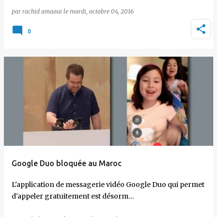
par
rachid amaoui
le
mardi, octobre 04, 2016
0
Google Duo bloquée au Maroc
L'application de messagerie vidéo Google Duo qui permet
d'appeler gratuitement est désorm…