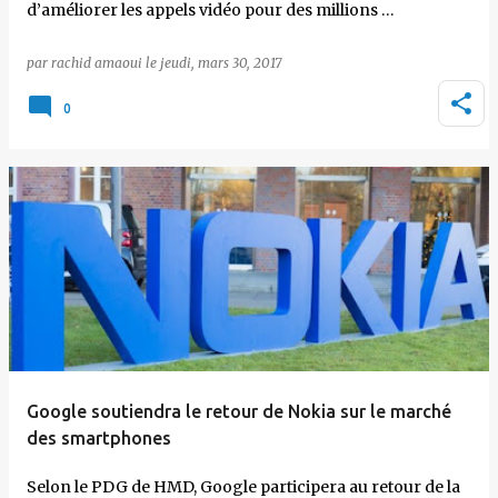
d’améliorer les appels vidéo pour des millions …
par
rachid amaoui
le
jeudi, mars 30, 2017
0
Google soutiendra le retour de Nokia sur le marché
des smartphones
Selon le PDG de HMD, Google participera au retour de la