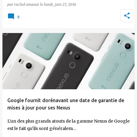
par
rachid amaoui
le
lundi, juin 27, 2016
0
Google fournit dorénavant une date de garantie de
mises à jour pour ses Nexus
L'un des plus grands atouts de la gamme Nexus de Google
est le fait qu'ils sont généralem…