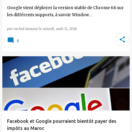
Google vient déployer la version stable de Chrome 68 sur
les différents supports, à savoir Window…
par
rachid amaoui
le
samedi, août 11, 2018
0
Facebook et Google pourraient bientôt payer des
impôts au Maroc