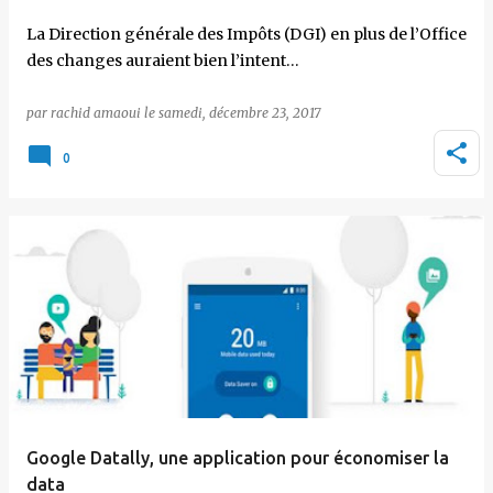
La Direction générale des Impôts (DGI) en plus de l’Office
des changes auraient bien l’intent…
par
rachid amaoui
le
samedi, décembre 23, 2017
0
Google Datally, une application pour économiser la
data