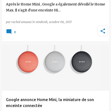
Après le Home Mini , Google a également dévoilé le Home
Max. Il s'agit d'une enceinte Hi…
par
rachid amaoui
le
vendredi, octobre 06, 2017
0
Google annonce Home Mini, la miniature de son
enceinte connectée