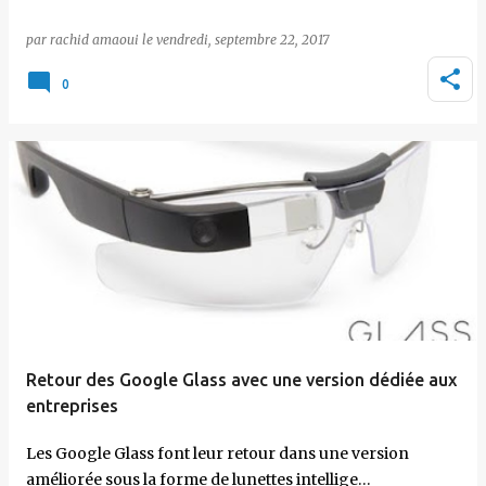
par
rachid amaoui
le
vendredi, septembre 22, 2017
0
Retour des Google Glass avec une version dédiée aux
entreprises
Les Google Glass font leur retour dans une version
améliorée sous la forme de lunettes intellige…