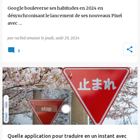
Google bouleverse ses habitudes en 2024 en
désynchronisant le lancement de ses nouveaux Pixel
avec …
par
rachid amaoui
le
jeudi, août 29, 2024
0
Quelle application pour traduire en un instant avec