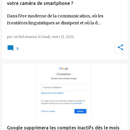
votre caméra de smartphone ?
Dans l'ère moderne de la communication, où les
frontières linguistiques se dissipent et où la d…
par
rachid amaoui
le
lundi, mars 11, 2024
0
Google supprimera les comptes inactifs dès le mois