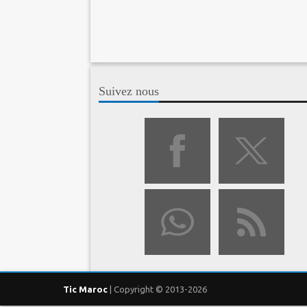
Suivez nous
Tic Maroc
| Copyright © 2013-2026