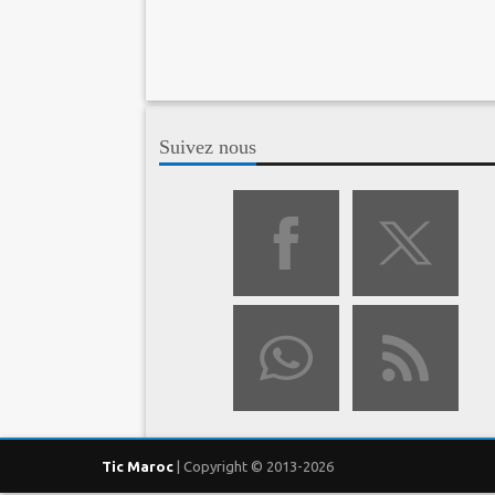
Suivez nous
Tic Maroc
| Copyright © 2013-2026