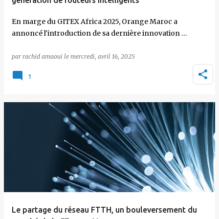
génération de routeurs intelligents
En marge du GITEX Africa 2025, Orange Maroc a
annoncé l'introduction de sa dernière innovation …
par
rachid amaoui
le
mercredi, avril 16, 2025
1
Le partage du réseau FTTH, un bouleversement du