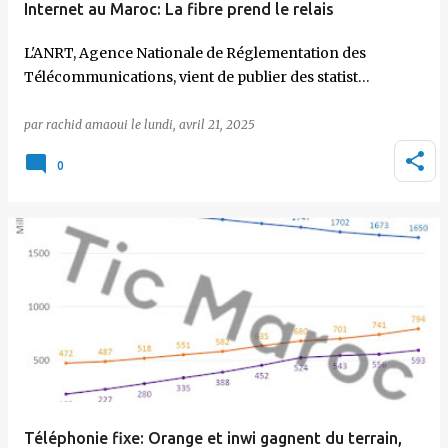
Internet au Maroc: La fibre prend le relais
L'ANRT, Agence Nationale de Réglementation des
Télécommunications, vient de publier des statist…
par
rachid amaoui
le
lundi, avril 21, 2025
0
Téléphonie fixe: Orange et inwi gagnent du terrain,