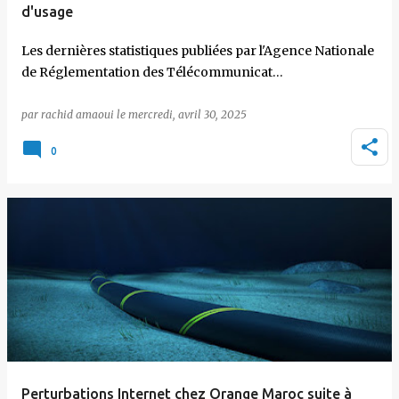
d'usage
Les dernières statistiques publiées par l'Agence Nationale
de Réglementation des Télécommunicat…
par
rachid amaoui
le
mercredi, avril 30, 2025
0
Perturbations Internet chez Orange Maroc suite à