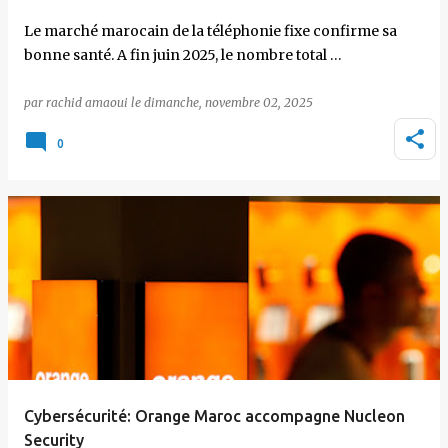
Le marché marocain de la téléphonie fixe confirme sa
bonne santé. A fin juin 2025, le nombre total …
par
rachid amaoui
le
dimanche, novembre 02, 2025
0
Cybersécurité: Orange Maroc accompagne Nucleon
Security