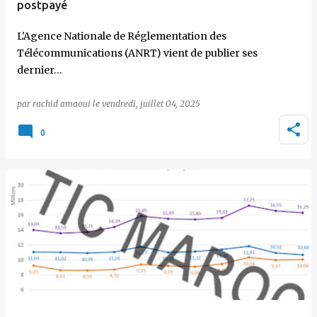
postpayé
L'Agence Nationale de Réglementation des
Télécommunications (ANRT) vient de publier ses
dernier…
par
rachid amaoui
le
vendredi, juillet 04, 2025
0