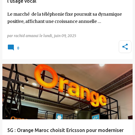
l'usage vocal
Le marché de la téléphonie fixe poursuit sa dynamique
positive, affichant une croissance annuelle …
par
rachid amaoui
le
lundi, juin 09, 2025
0
5G : Orange Maroc choisit Ericsson pour moderniser