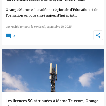
Orange Maroc et l’académie régionale d’Education et de
Formation ont organisé aujourd'hui à l&#…
par
rachid amaoui
le
vendredi, septembre 19, 2025
0
Les licences 5G attribuées à Maroc Telecom, Orange