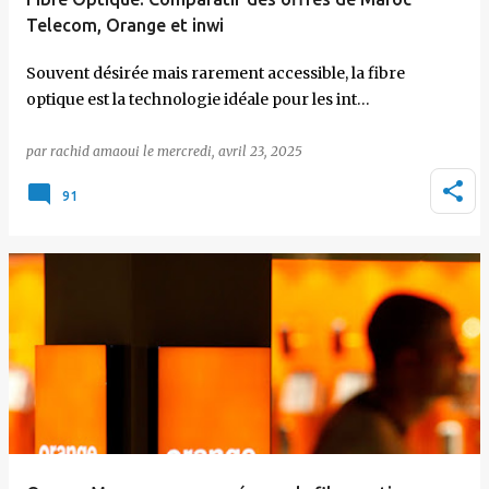
Telecom, Orange et inwi
Souvent désirée mais rarement accessible, la fibre
optique est la technologie idéale pour les int…
par
rachid amaoui
le
mercredi, avril 23, 2025
91