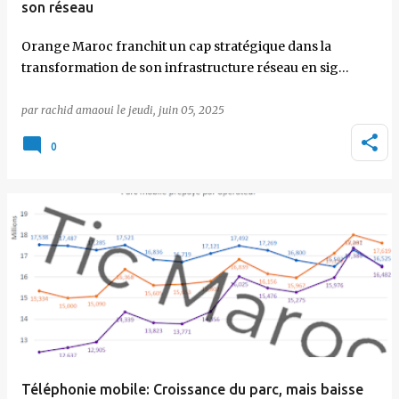
son réseau
Orange Maroc franchit un cap stratégique dans la
transformation de son infrastructure réseau en sig…
par
rachid amaoui
le
jeudi, juin 05, 2025
0
Téléphonie mobile: Croissance du parc, mais baisse