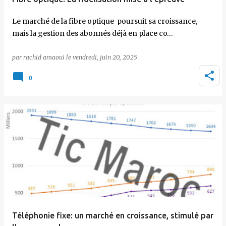
Le marché de la fibre optique poursuit sa croissance,
mais la gestion des abonnés déjà en place co…
par
rachid amaoui
le
vendredi, juin 20, 2025
0
Téléphonie fixe: un marché en croissance, stimulé par