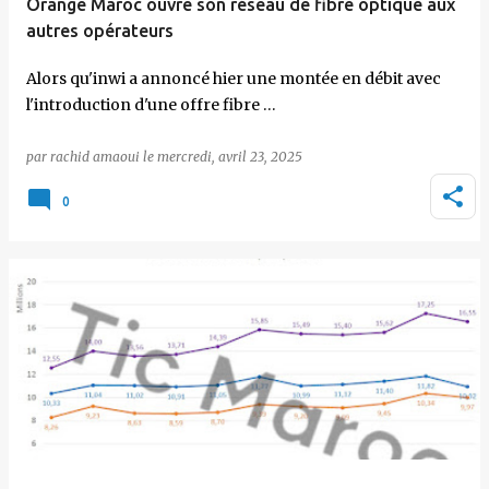
Orange Maroc ouvre son réseau de fibre optique aux
autres opérateurs
Alors qu'inwi a annoncé hier une montée en débit avec
l'introduction d'une offre fibre …
par
rachid amaoui
le
mercredi, avril 23, 2025
0