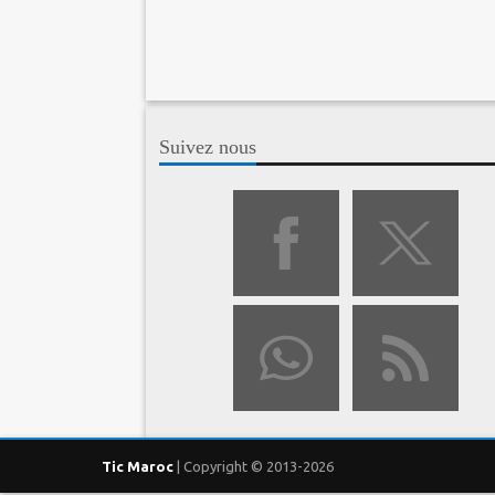
Suivez nous
Tic Maroc
| Copyright © 2013-2026