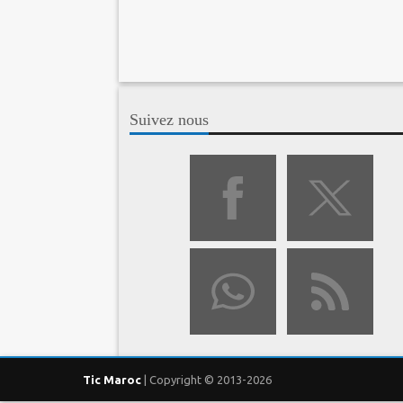
Suivez nous
Tic Maroc
| Copyright © 2013-2026