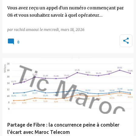
Vous avez reçu un appel d'un numéro commençant par
08 et vous souhaitez savoir à quel opérateur…
par
rachid amaoui
le
mercredi, mars 18, 2026
0
Partage de Fibre : la concurrence peine à combler
l'écart avec Maroc Telecom