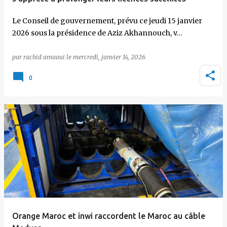
Le Conseil de gouvernement, prévu ce jeudi 15 janvier
2026 sous la présidence de Aziz Akhannouch, v…
par
rachid amaoui
le
mercredi, janvier 14, 2026
0
Orange Maroc et inwi raccordent le Maroc au câble