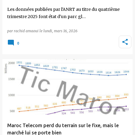
Les données publiées par l'ANRT au titre du quatrième
trimestre 2025 font état d'un parc gl…
par
rachid amaoui
le
lundi, mars 16, 2026
0
Maroc Telecom perd du terrain sur le fixe, mais le
marché lui se porte bien