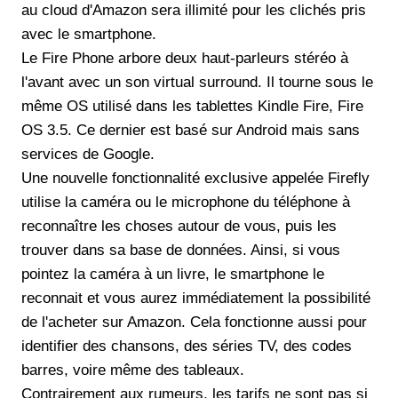
au cloud d'Amazon sera illimité pour les clichés pris
avec le smartphone.
Le Fire Phone arbore deux haut-parleurs stéréo à
l'avant avec un son virtual surround. Il tourne sous le
même OS utilisé dans les tablettes Kindle Fire, Fire
OS 3.5. Ce dernier est basé sur Android mais sans
services de Google.
Une nouvelle fonctionnalité exclusive appelée Firefly
utilise la caméra ou le microphone du téléphone à
reconnaître les choses autour de vous, puis les
trouver dans sa base de données. Ainsi, si vous
pointez la caméra à un livre, le smartphone le
reconnait et vous aurez immédiatement la possibilité
de l'acheter sur Amazon. Cela fonctionne aussi pour
identifier des chansons, des séries TV, des codes
barres, voire même des tableaux.
Contrairement aux rumeurs, les tarifs ne sont pas si