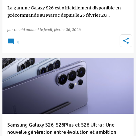
La gamme Galaxy S26 est officiellement disponible en
précommande au Maroc depuis le 25 février 20…
par
rachid amaoui
le
jeudi, février 26, 2026
0
Samsung Galaxy S26, S26Plus et S26 Ultra : Une
nouvelle génération entre évolution et ambition