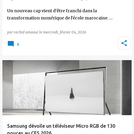
Un nouveau cap vient d'être franchi dans la
transformation numérique de l'école marocaine. …
par
rachid amaoui
le
mercredi, février 04, 2026
0
Samsung dévoile un téléviseur Micro RGB de 130
pouces au CES 2026