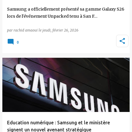
Samsung a officiellement présenté sa gamme Galaxy S26
lors de l'événement Unpacked tenu à San F…
par
rachid amaoui
le
jeudi, février 26, 2026
0
Education numérique : Samsung et le ministère
signent un nouvel avenant stratégique