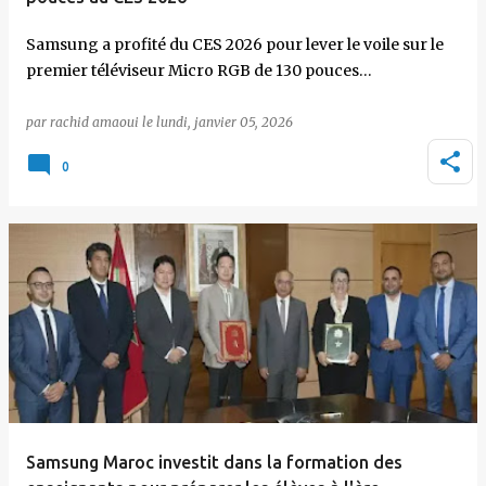
Samsung a profité du CES 2026 pour lever le voile sur le
premier téléviseur Micro RGB de 130 pouces…
par
rachid amaoui
le
lundi, janvier 05, 2026
0
Samsung Maroc investit dans la formation des