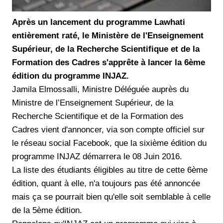
Après un lancement du programme Lawhati
entièrement raté, le Ministère de l'Enseignement
Supérieur, de la Recherche Scientifique et de la
Formation des Cadres s'apprête à lancer la 6ème
édition du programme INJAZ.
Jamila Elmossalli, Ministre Déléguée auprès du
Ministre de l’Enseignement Supérieur, de la
Recherche Scientifique et de la Formation des
Cadres vient d'annoncer, via son compte officiel sur
le réseau social Facebook, que la sixième édition du
programme INJAZ démarrera le 08 Juin 2016.
La liste des étudiants éligibles au titre de cette 6ème
édition, quant à elle, n'a toujours pas été annoncée
mais ça se pourrait bien qu'elle soit semblable à celle
de la 5ème édition.