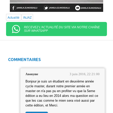
Actualité
INJAZ
RECEVEZ L'ACTUALITÉ DU SITE VIA NOTRE CHAÎNE
SUR WHATSAPP
COMMENTAIRES
3 juin 2016, 22:21:00
Anonyme
Bonjour je suis un étudiant en deuxième année
cycle master, durant notre premier année en
master on n'a pas pu en profiter vu que la 5eme
édition a eu lieu en 2014 alors ma question est ce
que les cas comme le mien sera visé aussi par
cette édition, et Merci.