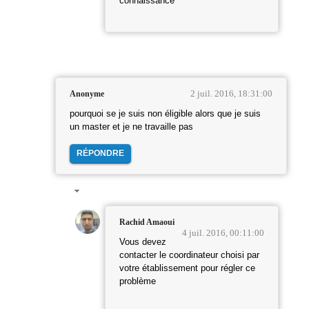
connaissance
2 juil. 2016, 18:31:00
Anonyme
pourquoi se je suis non éligible alors que je suis
un master et je ne travaille pas
RÉPONDRE
Rachid Amaoui
4 juil. 2016, 00:11:00
Vous devez
contacter le coordinateur choisi par
votre établissement pour régler ce
problème