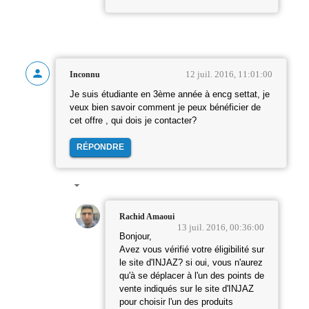
12 juil. 2016, 11:01:00
Inconnu
Je suis étudiante en 3ème année à encg settat, je
veux bien savoir comment je peux bénéficier de
cet offre , qui dois je contacter?
RÉPONDRE
Rachid Amaoui
13 juil. 2016, 00:36:00
Bonjour,
Avez vous vérifié votre éligibilité sur
le site d'INJAZ? si oui, vous n'aurez
qu'à se déplacer à l'un des points de
vente indiqués sur le site d'INJAZ
pour choisir l'un des produits