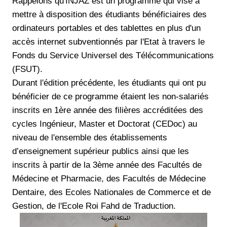
Rappelons qu'INJAZ est un programme qui vise à
mettre à disposition des étudiants bénéficiaires des
ordinateurs portables et des tablettes en plus d'un
accès internet subventionnés par l'Etat à travers le
Fonds du Service Universel des Télécommunications
(FSUT).
Durant l'édition précédente, les étudiants qui ont pu
bénéficier de ce programme étaient les non-salariés
inscrits en 1ère année des filières accréditées des
cycles Ingénieur, Master et Doctorat (CEDoc) au
niveau de l'ensemble des établissements
d’enseignement supérieur publics ainsi que les
inscrits à partir de la 3ème année des Facultés de
Médecine et Pharmacie, des Facultés de Médecine
Dentaire, des Ecoles Nationales de Commerce et de
Gestion, de l'Ecole Roi Fahd de Traduction.