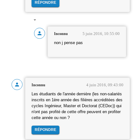
RÉPONDRE
5 juin 2016, 10:55:00
Inconnu
non j pense pas
4 juin 2016, 09:43:00
Inconnu
Les étudiants de l'année dernière (les non-salariés
inscrits en 1ère année des filières accréditées des
cycles Ingénieur, Master et Doctorat (CEDoc)) qui
n'ont pas profité de cette offre peuvent en profiter
cette année ou non ?
RÉPONDRE