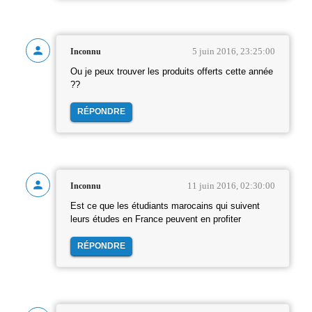
5 juin 2016, 23:25:00
Inconnu
Ou je peux trouver les produits offerts cette année
??
RÉPONDRE
11 juin 2016, 02:30:00
Inconnu
Est ce que les étudiants marocains qui suivent
leurs études en France peuvent en profiter
RÉPONDRE