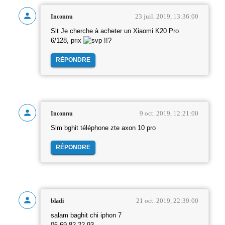
23 juil. 2019, 13:36:00
Inconnu
Slt Je cherche à acheter un Xiaomi K20 Pro
6/128, prix
!!?
RÉPONDRE
9 oct. 2019, 12:21:00
Inconnu
Slm bghit téléphone zte axon 10 pro
RÉPONDRE
21 oct. 2019, 22:39:00
bladi
salam baghit chi iphon 7