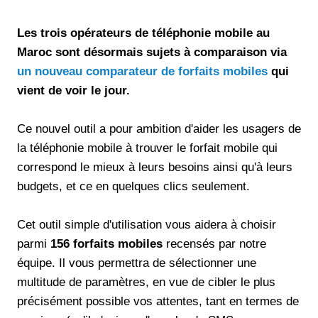
Les trois opérateurs de téléphonie mobile au
Maroc sont désormais sujets à comparaison via
un nouveau comparateur de forfaits mobiles
qui
vient de voir le jour.
Ce nouvel outil a pour ambition d'aider les usagers de
la téléphonie mobile à trouver le forfait mobile qui
correspond le mieux à leurs besoins ainsi qu'à leurs
budgets, et ce en quelques clics seulement.
Cet outil simple d'utilisation vous aidera à choisir
parmi
156 forfaits mobiles
recensés par notre
équipe. Il vous permettra de sélectionner une
multitude de paramètres, en vue de cibler le plus
précisément possible vos attentes, tant en termes de