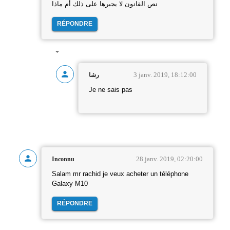
نص القانون لا يجبرها على ذلك أم ماذا
RÉPONDRE
3 janv. 2019, 18:12:00
رشا
Je ne sais pas
28 janv. 2019, 02:20:00
Inconnu
Salam mr rachid je veux acheter un téléphone
Galaxy M10
RÉPONDRE