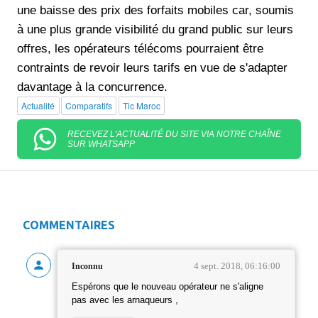
une baisse des prix des forfaits mobiles car, soumis
à une plus grande visibilité du grand public sur leurs
offres, les opérateurs télécoms pourraient être
contraints de revoir leurs tarifs en vue de s'adapter
davantage à la concurrence.
Actualité
Comparatifs
Tic Maroc
RECEVEZ L'ACTUALITÉ DU SITE VIA NOTRE CHAÎNE
SUR WHATSAPP
COMMENTAIRES
4 sept. 2018, 06:16:00
Inconnu
Espérons que le nouveau opérateur ne s'aligne
pas avec les arnaqueurs ,