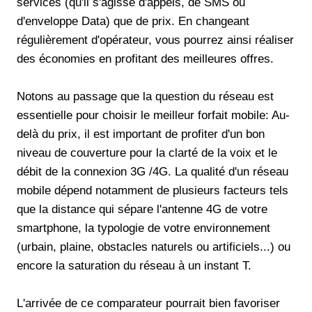
services (qu'il s'agisse d'appels, de SMS ou
d'enveloppe Data) que de prix. En changeant
régulièrement d'opérateur, vous pourrez ainsi réaliser
des économies en profitant des meilleures offres.
Notons au passage que la question du réseau est
essentielle pour choisir le meilleur forfait mobile: Au-
delà du prix, il est important de profiter d'un bon
niveau de couverture pour la clarté de la voix et le
débit de la connexion 3G /4G. La qualité d'un réseau
mobile dépend notamment de plusieurs facteurs tels
que la distance qui sépare l'antenne 4G de votre
smartphone, la typologie de votre environnement
(urbain, plaine, obstacles naturels ou artificiels...) ou
encore la saturation du réseau à un instant T.
L'arrivée de ce comparateur pourrait bien favoriser