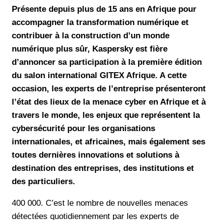
Présente depuis plus de 15 ans en Afrique pour
accompagner la transformation numérique et
contribuer à la construction d’un monde
numérique plus sûr, Kaspersky est fière
d’annoncer sa participation à la première édition
du salon international GITEX Afrique. A cette
occasion, les experts de l’entreprise présenteront
l’état des lieux de la menace cyber en Afrique et à
travers le monde, les enjeux que représentent la
cybersécurité pour les organisations
internationales, et africaines, mais également ses
toutes dernières innovations et solutions à
destination des entreprises, des institutions et
des particuliers.
400 000. C’est le nombre de nouvelles menaces
détectées quotidiennement par les experts de