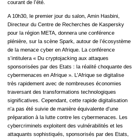
courant de l’été.
A 10h30, le premier jour du salon, Amin Hasbini,
Directeur du Centre de Recherches de Kaspersky
pour la région META, donnera une conférence
plénière, sur la scène Spark, autour de l’écosystème
de la menace cyber en Afrique. La conférence
s’intitulera « Du cryptojacking aux attaques
sponsorisées par des Etats : la réalité choquante des
cybermenaces en Afrique ». L’Afrique se digitalise
très rapidement avec de nombreuses économies
traversant des transformations technologiques
significatives. Cependant, cette rapide digitalisation
n’a pas été suivie de manière équivalente d’une
préparation à la lutte contre les cybermenaces. Les
cybercriminels exploitent des vulnérabilités et les
attaquants sophistiqués, sponsorisés par des Etats,