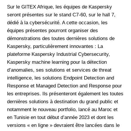
Sur le GITEX Afrique, les équipes de Kaspersky
seront présentes sur le stand C7-60, sur le hall 7,
dédié à la cybersécurité. A cette occasion, les
équipes présentes pourront organiser des
démonstrations des toutes dernières solutions de
Kaspersky, particulièrement innovantes : La
plateforme Kaspersky Industrial Cybersecurity,
Kaspersky machine learning pour la détection
d’anomalies, ses solutions et services de threat
intelligence, les solutions Endpoint Detection and
Response et Managed Detection and Response pour
les entreprises. Ils présenteront également les toutes
dernières solutions à destination du grand public et
notamment le nouveau portfolio, lancé au Maroc et
en Tunisie en tout début d’année 2023 et dont les
versions « en ligne » devraient être lancées dans le