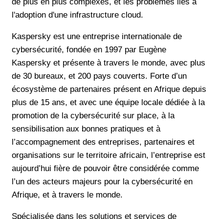
de plus en plus complexes, et les problèmes liés à
l'adoption d'une infrastructure cloud.
Kaspersky est une entreprise internationale de
cybersécurité, fondée en 1997 par Eugène
Kaspersky et présente à travers le monde, avec plus
de 30 bureaux, et 200 pays couverts. Forte d’un
écosystème de partenaires présent en Afrique depuis
plus de 15 ans, et avec une équipe locale dédiée à la
promotion de la cybersécurité sur place, à la
sensibilisation aux bonnes pratiques et à
l’accompagnement des entreprises, partenaires et
organisations sur le territoire africain, l’entreprise est
aujourd’hui fière de pouvoir être considérée comme
l’un des acteurs majeurs pour la cybersécurité en
Afrique, et à travers le monde.
Spécialisée dans les solutions et services de