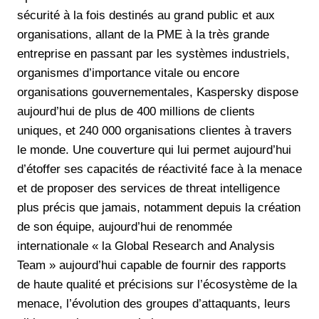
sécurité à la fois destinés au grand public et aux
organisations, allant de la PME à la très grande
entreprise en passant par les systèmes industriels,
organismes d’importance vitale ou encore
organisations gouvernementales, Kaspersky dispose
aujourd’hui de plus de 400 millions de clients
uniques, et 240 000 organisations clientes à travers
le monde. Une couverture qui lui permet aujourd’hui
d’étoffer ses capacités de réactivité face à la menace
et de proposer des services de threat intelligence
plus précis que jamais, notamment depuis la création
de son équipe, aujourd’hui de renommée
internationale « la Global Research and Analysis
Team » aujourd’hui capable de fournir des rapports
de haute qualité et précisions sur l’écosystème de la
menace, l’évolution des groupes d’attaquants, leurs