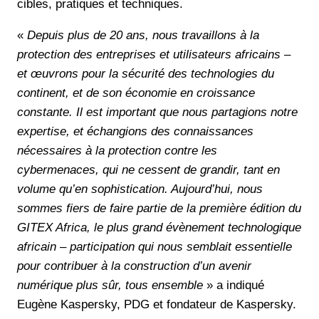
cibles, pratiques et techniques.
«
Depuis plus de 20 ans, nous travaillons à la
protection des entreprises et utilisateurs africains –
et œuvrons pour la sécurité des technologies du
continent, et de son économie en croissance
constante. Il est important que nous partagions notre
expertise, et échangions des connaissances
nécessaires à la protection contre les
cybermenaces, qui ne cessent de grandir, tant en
volume qu’en sophistication. Aujourd’hui, nous
sommes fiers de faire partie de la première édition du
GITEX Africa, le plus grand évènement technologique
africain – participation qui nous semblait essentielle
pour contribuer à la construction d’un avenir
numérique plus sûr, tous ensemble
» a indiqué
Eugène Kaspersky, PDG et fondateur de Kaspersky.