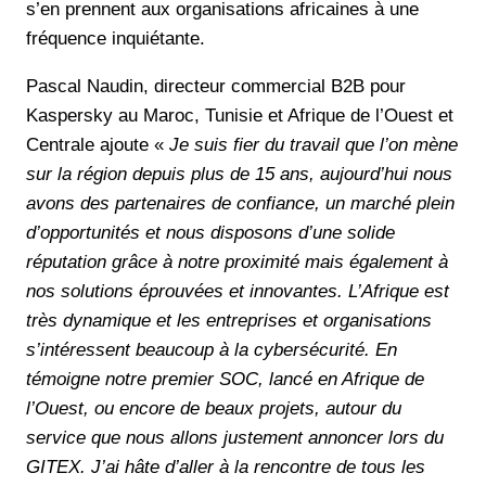
s’en prennent aux organisations africaines à une
fréquence inquiétante.
Pascal Naudin, directeur commercial B2B pour
Kaspersky au Maroc, Tunisie et Afrique de l’Ouest et
Centrale ajoute «
Je suis fier du travail que l’on mène
sur la région depuis plus de 15 ans, aujourd’hui nous
avons des partenaires de confiance, un marché plein
d’opportunités et nous disposons d’une solide
réputation grâce à notre proximité mais également à
nos solutions éprouvées et innovantes. L’Afrique est
très dynamique et les entreprises et organisations
s’intéressent beaucoup à la cybersécurité. En
témoigne notre premier SOC, lancé en Afrique de
l’Ouest, ou encore de beaux projets, autour du
service que nous allons justement annoncer lors du
GITEX. J’ai hâte d’aller à la rencontre de tous les