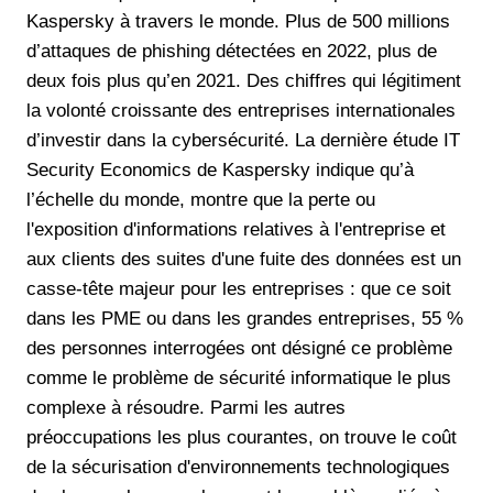
Kaspersky à travers le monde. Plus de 500 millions
d’attaques de phishing détectées en 2022, plus de
deux fois plus qu’en 2021. Des chiffres qui légitiment
la volonté croissante des entreprises internationales
d’investir dans la cybersécurité. La dernière étude IT
Security Economics de Kaspersky indique qu’à
l’échelle du monde, montre que la perte ou
l'exposition d'informations relatives à l'entreprise et
aux clients des suites d'une fuite des données est un
casse-tête majeur pour les entreprises : que ce soit
dans les PME ou dans les grandes entreprises, 55 %
des personnes interrogées ont désigné ce problème
comme le problème de sécurité informatique le plus
complexe à résoudre. Parmi les autres
préoccupations les plus courantes, on trouve le coût
de la sécurisation d'environnements technologiques