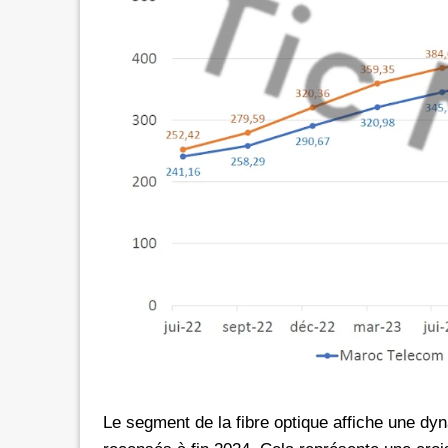
Le segment de la fibre optique affiche une 