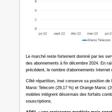
Le marché reste fortement dominé par les ser
des abonnements à fin décembre 2024. En raiso
précédent, le nombre d'abonnements Internet m
Côté répartition, inwi conserve sa position de
Maroc Telecom (29,17 %) et Orange Maroc (2
mobiles intègrent désormais des forfaits combi
souscriptions.