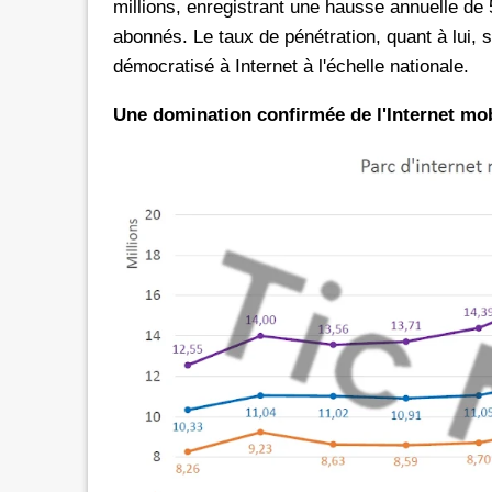
millions, enregistrant une hausse annuelle de 
abonnés. Le taux de pénétration, quant à lui,
démocratisé à Internet à l'échelle nationale.
Une domination confirmée de l'Internet mob