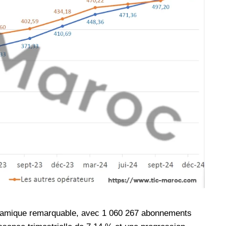
dynamique remarquable, avec 1 060 267 abonnements