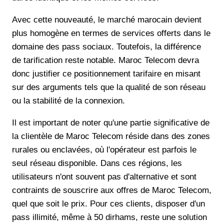
Avec cette nouveauté, le marché marocain devient
plus homogène en termes de services offerts dans le
domaine des pass sociaux. Toutefois, la différence
de tarification reste notable. Maroc Telecom devra
donc justifier ce positionnement tarifaire en misant
sur des arguments tels que la qualité de son réseau
ou la stabilité de la connexion.
Il est important de noter qu'une partie significative de
la clientèle de Maroc Telecom réside dans des zones
rurales ou enclavées, où l'opérateur est parfois le
seul réseau disponible. Dans ces régions, les
utilisateurs n'ont souvent pas d'alternative et sont
contraints de souscrire aux offres de Maroc Telecom,
quel que soit le prix. Pour ces clients, disposer d'un
pass illimité, même à 50 dirhams, reste une solution