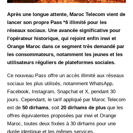
Après une longue attente, Maroc Telecom vient de
lancer son propre Pass *6 illimité pour les
réseaux sociaux. Une avancée significative pour
l'opérateur historique, qui rejoint enfin inwi et
Orange Maroc dans ce segment très demandé par
les consommateurs, notamment les jeunes et les
utilisateurs réguliers de plateformes sociales.
Ce nouveau Pass offre un accès illimité aux réseaux
sociaux les plus utilisés, notamment WhatsApp,
Facebook, Instagram, Snapchat et X, pendant 30
jours. Cependant, le tarif appliqué par Maroc Telecom
est de
50 dirhams
, soit
20 dirhams de plus
que les
offres équivalentes proposées par inwi et Orange
Maroc, toutes deux fixées à 30 dirhams pour une
durée identique et les mêmes services.