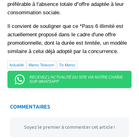
préférable à l'absence totale d"offre adaptée à leur
consommation sociale.
Il convient de souligner que ce *Pass 6 illimité est
actuellement proposé dans le cadre d'une offre
promotionnelle, dont la durée est limitée, un modèle
similaire à celui déjà adopté par la concurrence.
Actualité
Maroc Telecom
Tic Maroc
RECEVEZ L'ACTUALITÉ DU SITE VIA NOTRE CHAÎNE
SUR WHATSAPP
COMMENTAIRES
Soyez le premier à commenter cet article !