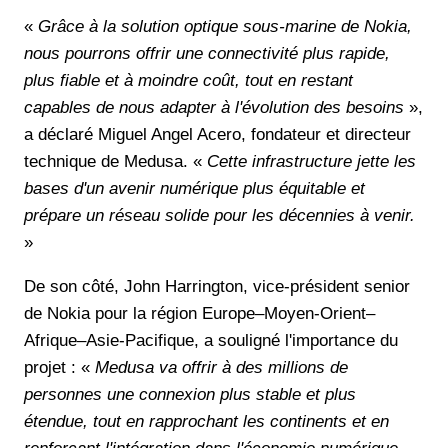
«
Grâce à la solution optique sous-marine de Nokia,
nous pourrons offrir une connectivité plus rapide,
plus fiable et à moindre coût, tout en restant
capables de nous adapter à l'évolution des besoins
»,
a déclaré Miguel Angel Acero, fondateur et directeur
technique de Medusa. «
Cette infrastructure jette les
bases d'un avenir numérique plus équitable et
prépare un réseau solide pour les décennies à venir.
»
De son côté, John Harrington, vice-président senior
de Nokia pour la région Europe–Moyen-Orient–
Afrique–Asie-Pacifique, a souligné l'importance du
projet : «
Medusa va offrir à des millions de
personnes une connexion plus stable et plus
étendue, tout en rapprochant les continents et en