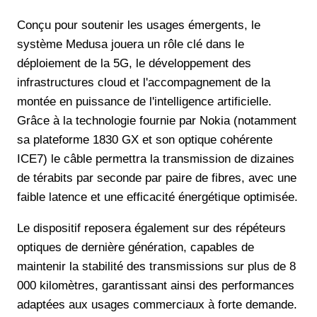
Conçu pour soutenir les usages émergents, le
système Medusa jouera un rôle clé dans le
déploiement de la 5G, le développement des
infrastructures cloud et l'accompagnement de la
montée en puissance de l'intelligence artificielle.
Grâce à la technologie fournie par Nokia (notamment
sa plateforme 1830 GX et son optique cohérente
ICE7) le câble permettra la transmission de dizaines
de térabits par seconde par paire de fibres, avec une
faible latence et une efficacité énergétique optimisée.
Le dispositif reposera également sur des répéteurs
optiques de dernière génération, capables de
maintenir la stabilité des transmissions sur plus de 8
000 kilomètres, garantissant ainsi des performances
adaptées aux usages commerciaux à forte demande.