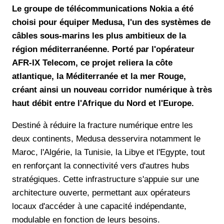
Le groupe de télécommunications Nokia a été
choisi pour équiper Medusa, l'un des systèmes de
câbles sous-marins les plus ambitieux de la
région méditerranéenne. Porté par l'opérateur
AFR-IX Telecom, ce projet reliera la côte
atlantique, la Méditerranée et la mer Rouge,
créant ainsi un nouveau corridor numérique à très
haut débit entre l'Afrique du Nord et l'Europe.
Destiné à réduire la fracture numérique entre les
deux continents, Medusa desservira notamment le
Maroc, l'Algérie, la Tunisie, la Libye et l'Egypte, tout
en renforçant la connectivité vers d'autres hubs
stratégiques. Cette infrastructure s'appuie sur une
architecture ouverte, permettant aux opérateurs
locaux d'accéder à une capacité indépendante,
modulable en fonction de leurs besoins.