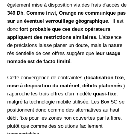
également mise à disposition via des frais d'accès de
349 Dh
.
Comme inwi, Orange ne communique pas
sur un éventuel verrouillage géographique
. Il est
donc
fort probable que ces deux opérateurs
appliquent des restrictions similaires
. L'absence
de précisions laisse planer un doute, mais la nature
résidentielle de ces offres suggère que
leur usage
nomade est de facto limité
.
Cette convergence de contraintes (
localisation fixe,
mise à disposition du matériel, débits plafonnés
)
rapproche les trois offres d'un modèle
quasi-fixe
,
malgré la technologie mobile utilisée. Les Box 5G se
positionnent donc comme des alternatives au haut
débit fixe pour les zones non couvertes par la fibre,
plutôt que comme des solutions facilement