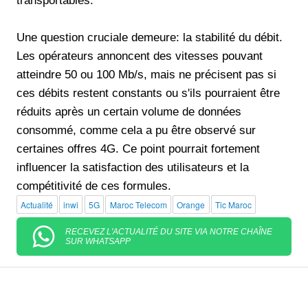
transportables.
Une question cruciale demeure: la stabilité du débit.
Les opérateurs annoncent des vitesses pouvant
atteindre 50 ou 100 Mb/s, mais ne précisent pas si
ces débits restent constants ou s'ils pourraient être
réduits après un certain volume de données
consommé, comme cela a pu être observé sur
certaines offres 4G. Ce point pourrait fortement
influencer la satisfaction des utilisateurs et la
compétitivité de ces formules.
Actualité
inwi
5G
Maroc Telecom
Orange
Tic Maroc
RECEVEZ L'ACTUALITÉ DU SITE VIA NOTRE CHAÎNE
SUR WHATSAPP