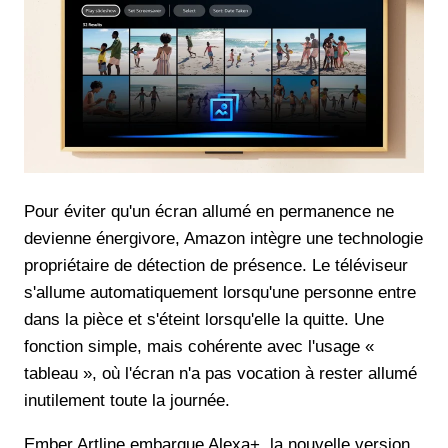
Pour éviter qu'un écran allumé en permanence ne
devienne énergivore, Amazon intègre une technologie
propriétaire de détection de présence. Le téléviseur
s'allume automatiquement lorsqu'une personne entre
dans la pièce et s'éteint lorsqu'elle la quitte. Une
fonction simple, mais cohérente avec l'usage «
tableau », où l'écran n'a pas vocation à rester allumé
inutilement toute la journée.
Ember Artline embarque Alexa+, la nouvelle version