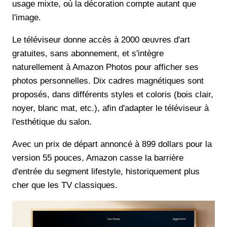
usage mixte, où la décoration compte autant que
l'image.
Le téléviseur donne accès à 2000 œuvres d'art
gratuites, sans abonnement, et s'intègre
naturellement à Amazon Photos pour afficher ses
photos personnelles. Dix cadres magnétiques sont
proposés, dans différents styles et coloris (bois clair,
noyer, blanc mat, etc.), afin d'adapter le téléviseur à
l'esthétique du salon.
Avec un prix de départ annoncé à 899 dollars pour la
version 55 pouces, Amazon casse la barrière
d'entrée du segment lifestyle, historiquement plus
cher que les TV classiques.