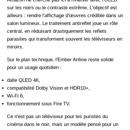
sur les noirs ou le contraste extrême. L'objectif est
ailleurs : rendre l'affichage d'œuvres crédible dans un
salon lumineux. Le traitement antireflet joue un rôle
central, en réduisant drastiquement les reflets
parasites qui transforment souvent les téléviseurs en
miroirs.
Sur le plan technique, l'Ember Artline reste solide
pour un usage quotidien :
dalle QLED 4K,
compatibilité Dolby Vision et HDR10+,
Wi-Fi 6,
fonctionnement sous Fire TV.
Ce n'est pas un téléviseur pour les puristes du
cinéma dans le noir, mais un modèle pensé pour un