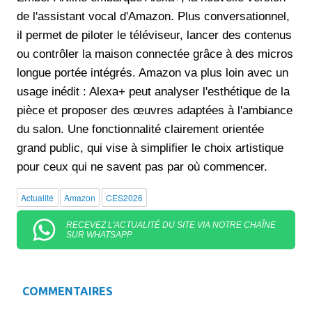
de l'assistant vocal d'Amazon. Plus conversationnel,
il permet de piloter le téléviseur, lancer des contenus
ou contrôler la maison connectée grâce à des micros
longue portée intégrés. Amazon va plus loin avec un
usage inédit : Alexa+ peut analyser l'esthétique de la
pièce et proposer des œuvres adaptées à l'ambiance
du salon. Une fonctionnalité clairement orientée
grand public, qui vise à simplifier le choix artistique
pour ceux qui ne savent pas par où commencer.
Actualité
Amazon
CES2026
RECEVEZ L'ACTUALITÉ DU SITE VIA NOTRE CHAÎNE
SUR WHATSAPP
COMMENTAIRES