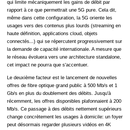
qui limite mécaniquement les gains de débit par
rapport à ce que permettrait une 5G pure. Cela dit,
même dans cette configuration, la 5G oriente les
usages vers des contenus plus lourds (streaming en
haute définition, applications cloud, objets
connectés...) qui se répercutent progressivement sur
la demande de capacité internationale. A mesure que
le réseau évoluera vers une architecture standalone,
cet impact ne pourra que s'accentuer.
Le deuxième facteur est le lancement de nouvelles
offres de fibre optique grand public à 500 Mb/s et 1
Gb/s en plus du doublement des débits. Jusqu'à
récemment, les offres disponibles plafonnaient à 200
Mb/s. Ce passage à des débits nettement supérieurs
change concrètement les usages à domicile: un foyer
peut désormais regarder plusieurs vidéos en 4K