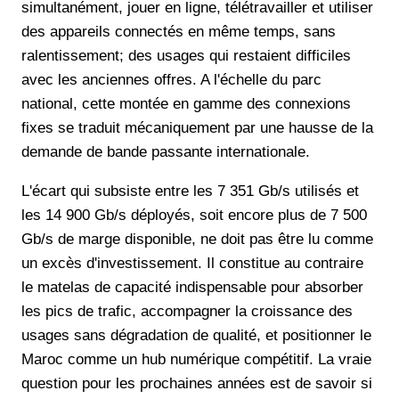
simultanément, jouer en ligne, télétravailler et utiliser
des appareils connectés en même temps, sans
ralentissement; des usages qui restaient difficiles
avec les anciennes offres. A l'échelle du parc
national, cette montée en gamme des connexions
fixes se traduit mécaniquement par une hausse de la
demande de bande passante internationale.
L'écart qui subsiste entre les 7 351 Gb/s utilisés et
les 14 900 Gb/s déployés, soit encore plus de 7 500
Gb/s de marge disponible, ne doit pas être lu comme
un excès d'investissement. Il constitue au contraire
le matelas de capacité indispensable pour absorber
les pics de trafic, accompagner la croissance des
usages sans dégradation de qualité, et positionner le
Maroc comme un hub numérique compétitif. La vraie
question pour les prochaines années est de savoir si