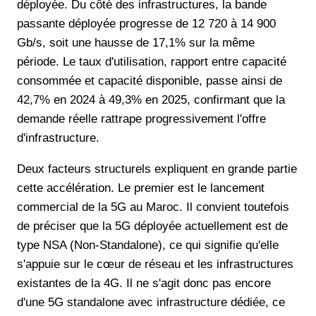
déployée. Du côté des infrastructures, la bande
passante déployée progresse de 12 720 à 14 900
Gb/s, soit une hausse de 17,1% sur la même
période. Le taux d'utilisation, rapport entre capacité
consommée et capacité disponible, passe ainsi de
42,7% en 2024 à 49,3% en 2025, confirmant que la
demande réelle rattrape progressivement l'offre
d'infrastructure.
Deux facteurs structurels expliquent en grande partie
cette accélération. Le premier est le lancement
commercial de la 5G au Maroc. Il convient toutefois
de préciser que la 5G déployée actuellement est de
type NSA (Non-Standalone), ce qui signifie qu'elle
s'appuie sur le cœur de réseau et les infrastructures
existantes de la 4G. Il ne s'agit donc pas encore
d'une 5G standalone avec infrastructure dédiée, ce