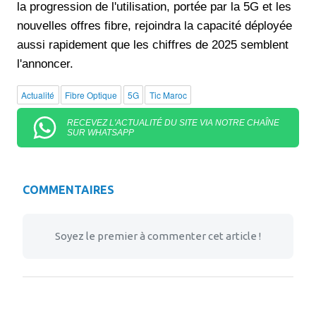
la progression de l'utilisation, portée par la 5G et les
nouvelles offres fibre, rejoindra la capacité déployée
aussi rapidement que les chiffres de 2025 semblent
l'annoncer.
Actualité
Fibre Optique
5G
Tic Maroc
RECEVEZ L'ACTUALITÉ DU SITE VIA NOTRE CHAÎNE
SUR WHATSAPP
COMMENTAIRES
Soyez le premier à commenter cet article !