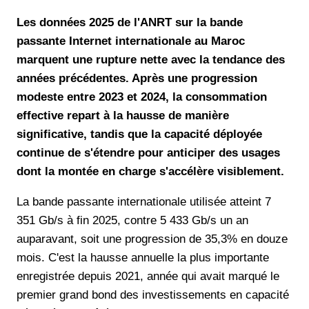
Les données 2025 de l'ANRT sur la bande
passante Internet internationale au Maroc
marquent une rupture nette avec la tendance des
années précédentes. Après une progression
modeste entre 2023 et 2024, la consommation
effective repart à la hausse de manière
significative, tandis que la capacité déployée
continue de s'étendre pour anticiper des usages
dont la montée en charge s'accélère visiblement.
La bande passante internationale utilisée atteint 7
351 Gb/s à fin 2025, contre 5 433 Gb/s un an
auparavant, soit une progression de 35,3% en douze
mois. C'est la hausse annuelle la plus importante
enregistrée depuis 2021, année qui avait marqué le
premier grand bond des investissements en capacité