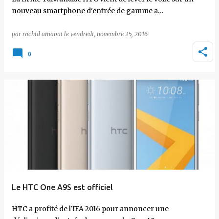
nouveau smartphone d'entrée de gamme a…
par
rachid amaoui
le
vendredi, novembre 25, 2016
0
Le HTC One A9S est officiel
HTC a profité de l'IFA 2016 pour annoncer une