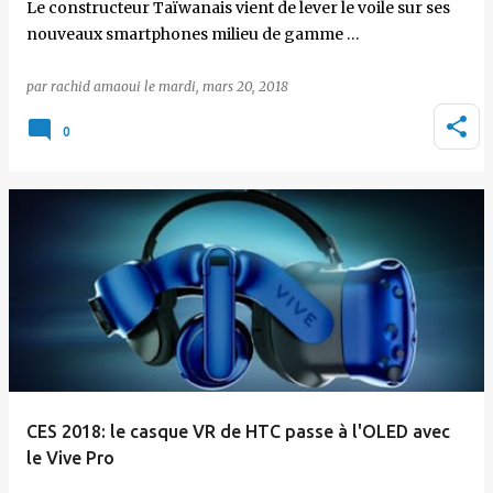
Le constructeur Taïwanais vient de lever le voile sur ses
nouveaux smartphones milieu de gamme …
par
rachid amaoui
le
mardi, mars 20, 2018
0
CES 2018: le casque VR de HTC passe à l'OLED avec
le Vive Pro