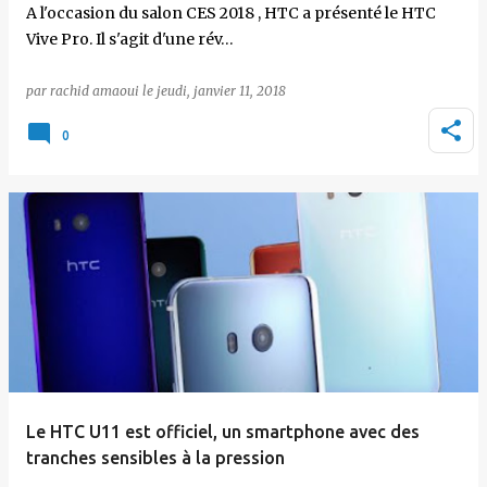
A l'occasion du salon CES 2018 , HTC a présenté le HTC
Vive Pro. Il s'agit d'une rév…
par
rachid amaoui
le
jeudi, janvier 11, 2018
0
Le HTC U11 est officiel, un smartphone avec des
tranches sensibles à la pression