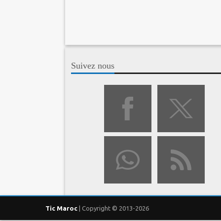
Suivez nous
Tic Maroc
| Copyright © 2013-2026