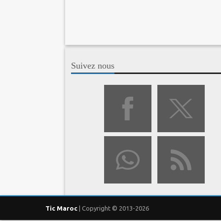
Suivez nous
Tic Maroc
| Copyright © 2013-2026