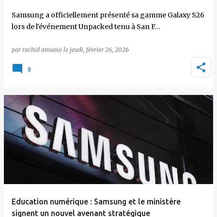
Samsung a officiellement présenté sa gamme Galaxy S26
lors de l'événement Unpacked tenu à San F…
par
rachid amaoui
le
jeudi, février 26, 2026
0
Education numérique : Samsung et le ministère
signent un nouvel avenant stratégique