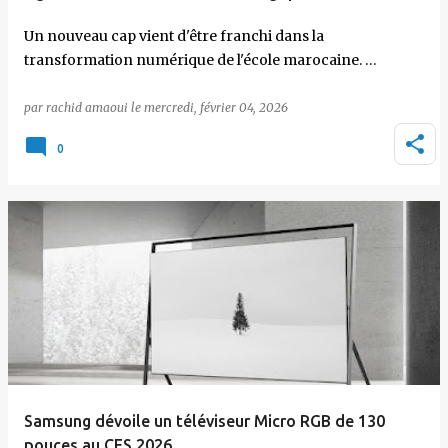
Un nouveau cap vient d'être franchi dans la
transformation numérique de l'école marocaine. …
par
rachid amaoui
le
mercredi, février 04, 2026
0
Samsung dévoile un téléviseur Micro RGB de 130
pouces au CES 2026