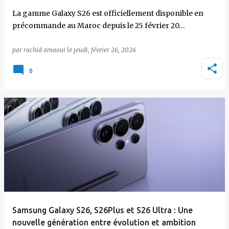
La gamme Galaxy S26 est officiellement disponible en
précommande au Maroc depuis le 25 février 20…
par
rachid amaoui
le
jeudi, février 26, 2026
0
Samsung Galaxy S26, S26Plus et S26 Ultra : Une
nouvelle génération entre évolution et ambition