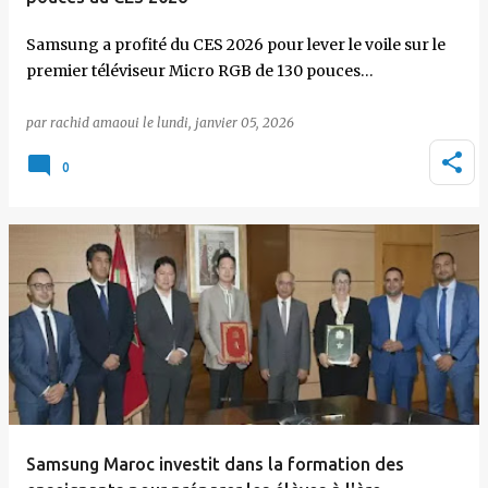
Samsung a profité du CES 2026 pour lever le voile sur le
premier téléviseur Micro RGB de 130 pouces…
par
rachid amaoui
le
lundi, janvier 05, 2026
0
Samsung Maroc investit dans la formation des