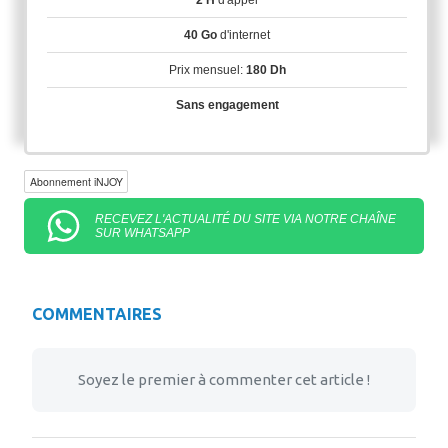
2 H
d'appel
40 Go
d'internet
Prix mensuel:
180 Dh
Sans engagement
Abonnement iNJOY
RECEVEZ L'ACTUALITÉ DU SITE VIA NOTRE CHAÎNE
SUR WHATSAPP
COMMENTAIRES
Soyez le premier à commenter cet article !