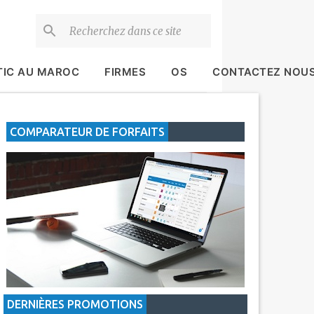
TIC AU MAROC
FIRMES
OS
CONTACTEZ NOU
COMPARATEUR DE FORFAITS
DERNIÈRES PROMOTIONS