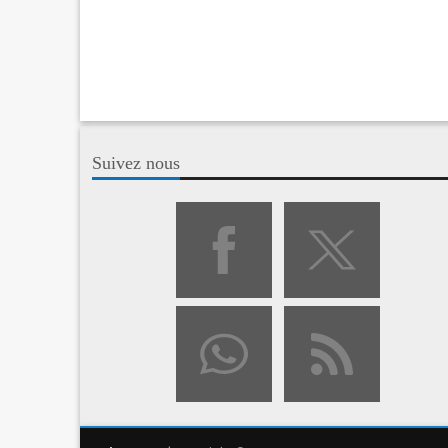
Suivez nous