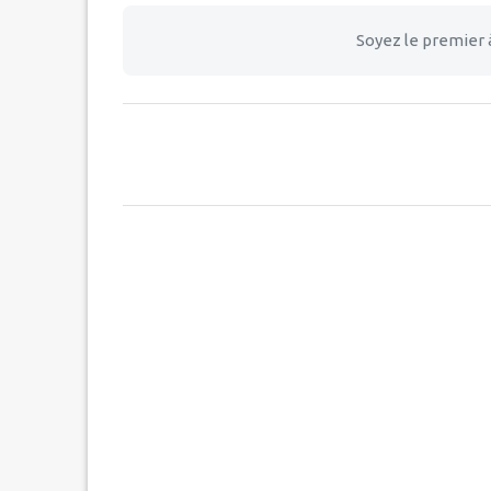
Soyez le premier 