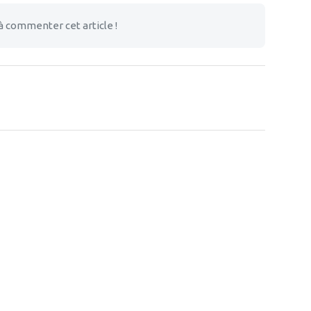
à commenter cet article !