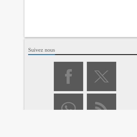
Suivez nous