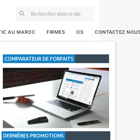
TIC AU MAROC
FIRMES
OS
CONTACTEZ NOU
COMPARATEUR DE FORFAITS
DERNIÈRES PROMOTIONS