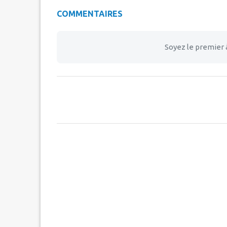
COMMENTAIRES
Soyez le premier 