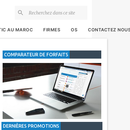
TIC AU MAROC
FIRMES
OS
CONTACTEZ NOU
COMPARATEUR DE FORFAITS
DERNIÈRES PROMOTIONS