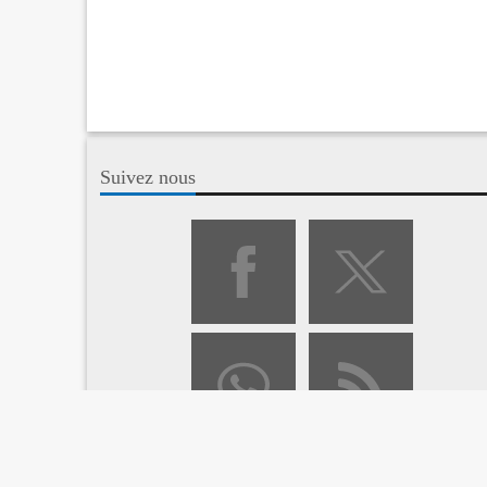
Suivez nous