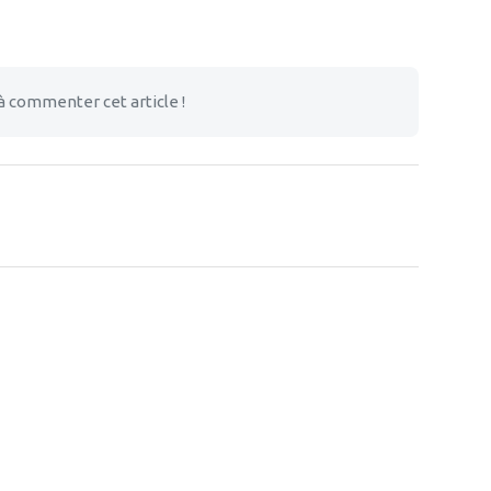
à commenter cet article !