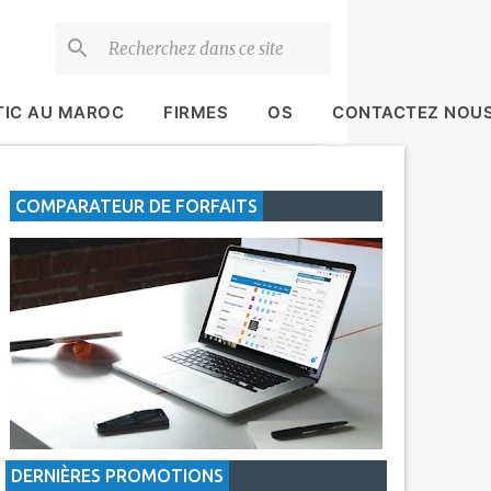
TIC AU MAROC
FIRMES
OS
CONTACTEZ NOU
COMPARATEUR DE FORFAITS
DERNIÈRES PROMOTIONS