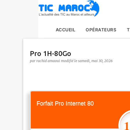
ACCUEIL
OPÉRATEURS
T
Pro 1H-80Go
par
rachid amaoui
le
samedi, mai 30, 2026
Forfait Pro Internet 80