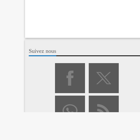
Suivez nous