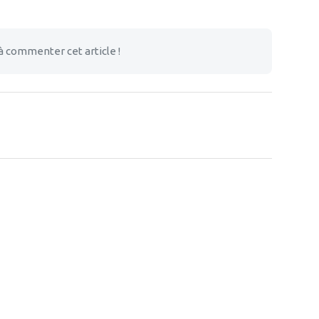
à commenter cet article !