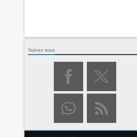
Suivez nous