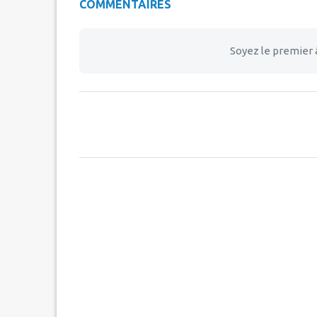
COMMENTAIRES
Soyez le premier 