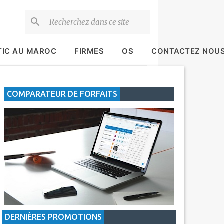
TIC AU MAROC
FIRMES
OS
CONTACTEZ NOU
COMPARATEUR DE FORFAITS
DERNIÈRES PROMOTIONS