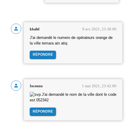
9 avr. 2021, 23:38:00
khalid
J'ai demandé le numero de opérateurs orange de
la ville temara ain atiq
RÉPONDRE
1 mai 2021, 23:42:00
Inconnu
.J'ai demandé le nom de la ville dont le code
est 052342
RÉPONDRE