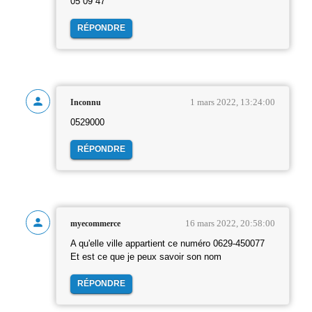
05 09 47
RÉPONDRE
1 mars 2022, 13:24:00
Inconnu
0529000
RÉPONDRE
16 mars 2022, 20:58:00
myecommerce
A qu'elle ville appartient ce numéro 0629-450077
Et est ce que je peux savoir son nom
RÉPONDRE