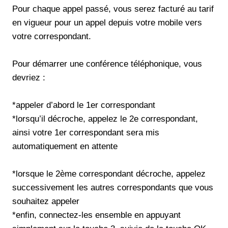
Pour chaque appel passé, vous serez facturé au tarif
en vigueur pour un appel depuis votre mobile vers
votre correspondant.
Pour démarrer une conférence téléphonique, vous
devriez :
*appeler d’abord le 1er correspondant
*lorsqu’il décroche, appelez le 2e correspondant,
ainsi votre 1er correspondant sera mis
automatiquement en attente
*lorsque le 2ème correspondant décroche, appelez
successivement les autres correspondants que vous
souhaitez appeler
*enfin, connectez-les ensemble en appuyant