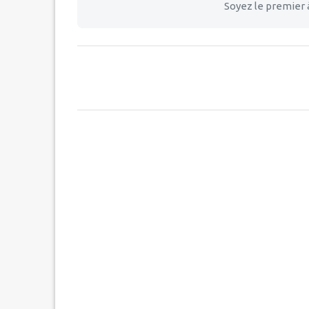
Soyez le premier 