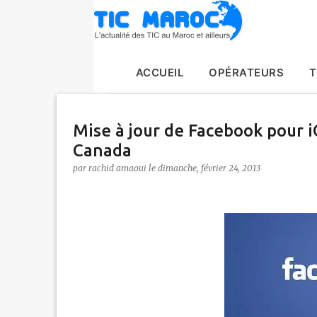
ACCUEIL
OPÉRATEURS
T
Mise à jour de Facebook pour i
Canada
par
rachid amaoui
le
dimanche, février 24, 2013