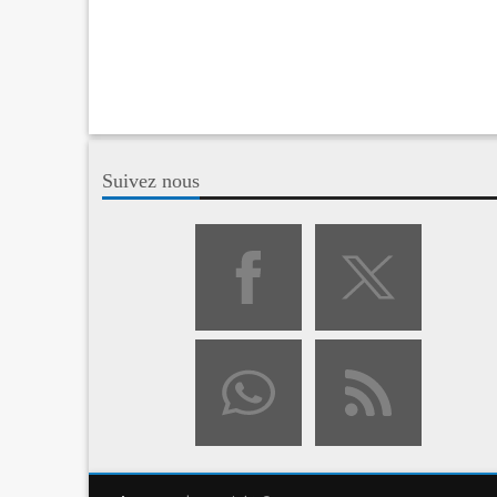
Suivez nous