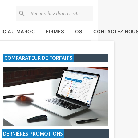
TIC AU MAROC
FIRMES
OS
CONTACTEZ NOU
COMPARATEUR DE FORFAITS
DERNIÈRES PROMOTIONS