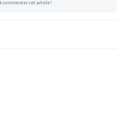
à commenter cet article !