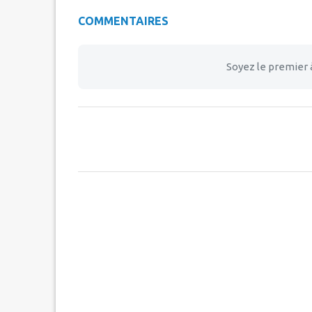
COMMENTAIRES
Soyez le premier 