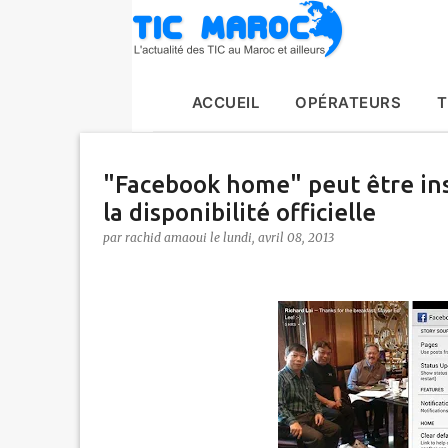
ACCUEIL
OPÉRATEURS
T
"Facebook home" peut être ins
la disponibilité officielle
par
rachid amaoui
le
lundi, avril 08, 2013