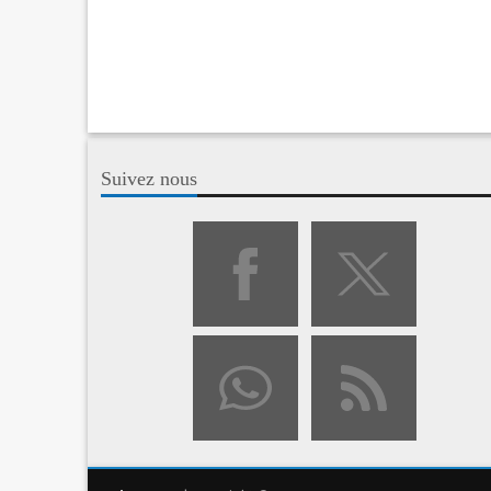
Suivez nous