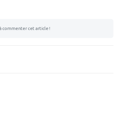
à commenter cet article !