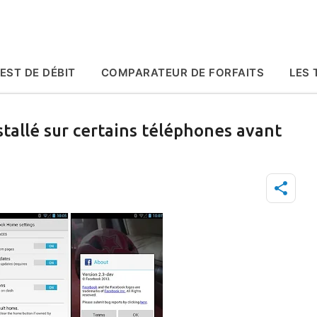
Accéder au contenu principal
EST DE DÉBIT
COMPARATEUR DE FORFAITS
LES 
tallé sur certains téléphones avant