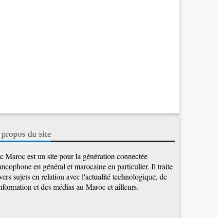
 propos du site
c Maroc est un site pour la génération connectée
ancophone en général et marocaine en particulier. Il traite
vers sujets en relation avec l'actualité technologique, de
information et des médias au Maroc et ailleurs.