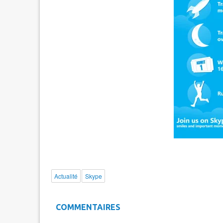
Actualité
Skype
COMMENTAIRES