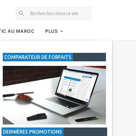
TIC AU MAROC
PLUS
COMPARATEUR DE FORFAITS
DERNIÈRES PROMOTIONS