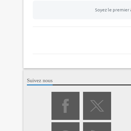
Soyez le premier 
Suivez nous