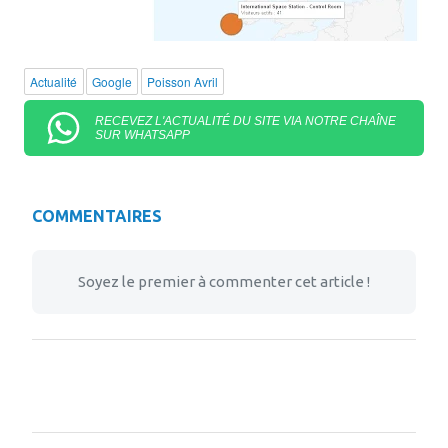
Actualité
Google
Poisson Avril
RECEVEZ L'ACTUALITÉ DU SITE VIA NOTRE CHAÎNE
SUR WHATSAPP
COMMENTAIRES
Soyez le premier à commenter cet article !