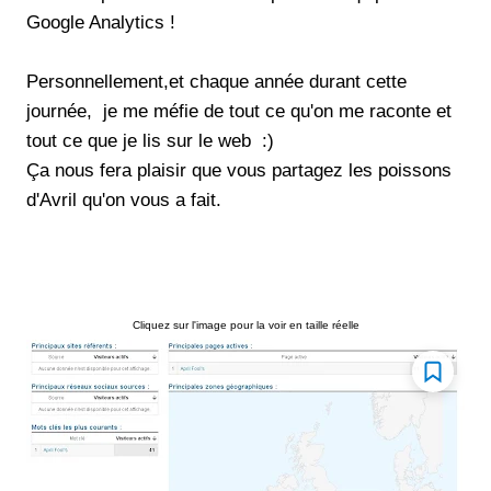
Google Analytics !
Personnellement,et chaque année durant cette
journée, je me méfie de tout ce qu'on me raconte et
tout ce que je lis sur le web :)
Ça nous fera plaisir que vous partagez les poissons
d'Avril qu'on vous a fait.
Cliquez sur l'image pour la voir en taille réelle