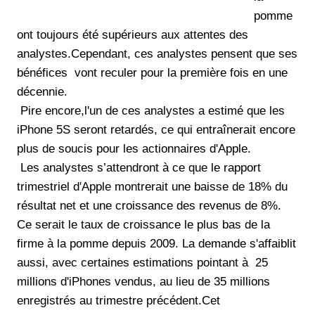
pomme
ont toujours été supérieurs aux attentes des
analystes.Cependant, ces analystes pensent que ses
bénéfices vont reculer pour la première fois en une
décennie.
Pire encore,l'un de ces analystes a estimé que les
iPhone 5S seront retardés, ce qui entraînerait encore
plus de soucis pour les actionnaires d'Apple.
Les analystes s’attendront à ce que le rapport
trimestriel d'Apple montrerait une baisse de 18% du
résultat net et une croissance des revenus de 8%.
Ce serait le taux de croissance le plus bas de la
firme à la pomme depuis 2009. La demande s'affaiblit
aussi, avec certaines estimations pointant à 25
millions d'iPhones vendus, au lieu de 35 millions
enregistrés au trimestre précédent.Cet