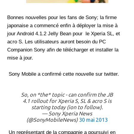
Bonnes nouvelles pour les fans de Sony; la firme
japonaise a commencé enfin à déployer la mise à
jour Android 4.1.2 Jelly Bean pour le Xperia SL, et
acro S. Les utilisateurs auront besoin du PC
Companion Sony afin de télécharger et installer la
mise à jour.
Sony Mobile a confirmé cette nouvelle sur twitter.
So, on *the* topic - can confirm the JB
4.1 rollout for Xperia S, SL & acro S is
starting today (ion to follow).
— Sony Xperia News
(@SonyMobileNews)
30 mai 2013
Un représentant de la compagnie a poursuivi en