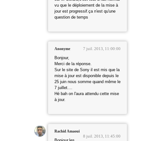
vu que le déploiement de la mise à
jour est progressif.ça n'est qu'une
question de temps
7 juil. 2013, 11:00:00
Anonyme
Bonjour,
Merci de la réponse.
Sur le site de Sony il est mis que la
mise à jour est disponible depuis le
25 juin nous somme quand même le
7 juillet....
Hé bah on l'aura attendu cette mise
à jour.
Rachid Amaoui
8 juil. 2013, 11:45:00
Bonjour,les