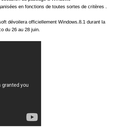
ganisées en fonctions de toutes sortes de critères .
oft dévoilera officiellement Windows.8.1 durant la
o du 26 au 28 juin.