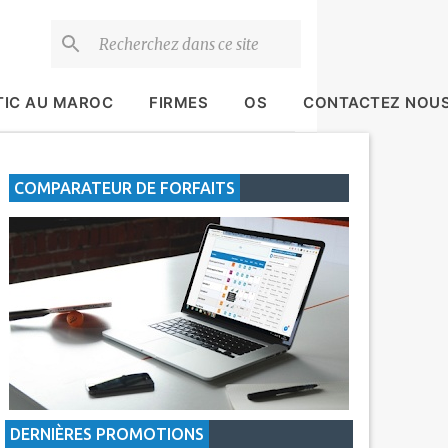
TIC AU MAROC
FIRMES
OS
CONTACTEZ NOU
COMPARATEUR DE FORFAITS
DERNIÈRES PROMOTIONS