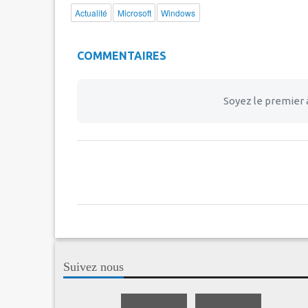
Actualité
Microsoft
Windows
COMMENTAIRES
Soyez le premier 
Suivez nous