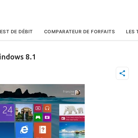
Accéder au contenu principal
EST DE DÉBIT
COMPARATEUR DE FORFAITS
LES 
Windows 8.1