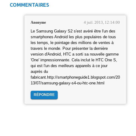
COMMENTAIRES
4 juil. 2013, 12:14:00
Anonyme
Le Samsung Galaxy S2 s'est avéré être l'un des
smartphones Android les plus populaires de tous
les temps, le pointage des millions de ventes à
travers le monde. Pour présenter la dernière
version d'Android, HTC a sorti sa nouvelle gamme
'One' impressionnante. Cela inclut le HTC One S,
qui est l'un des meilleurs appareils à ce jour
auprès du
fabricant.http://smartphoneguide1.blogspot.com/20
13/07/samsung-galaxy-s4-ou-htc-one.html
RÉPONDRE