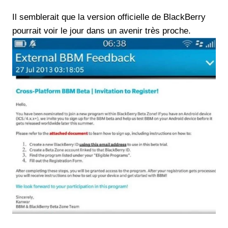
Il semblerait que la version officielle de BlackBerry
pourrait voir le jour dans un avenir très proche.