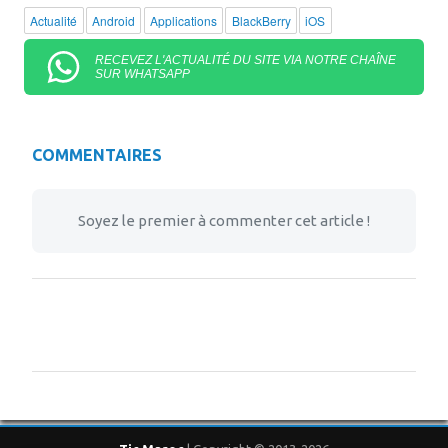
Actualité
Android
Applications
BlackBerry
iOS
RECEVEZ L'ACTUALITÉ DU SITE VIA NOTRE CHAÎNE
SUR WHATSAPP
COMMENTAIRES
Soyez le premier à commenter cet article !