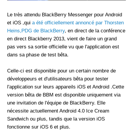
Le très attendu BlackBerry Messenger pour Android
et iOS ,qui
a été officiellement annoncé par Thorsten
Heins,PDG de BlackBerry
, en direct de la conférence
en direct Blackberry 2013, vient de faire un grand
pas vers sa sortie officielle vu que l'application est
dans sa phase de test bêta.
Celle-ci est disponible pour un certain nombre de
développeurs et d'utilisateurs bêta pour tester
l'application sur leurs appareils iOS et Android .Cette
version bêta de BBM est disponible uniquement via
une invitation de l'équipe de BlackBerry. Elle
nécessite actuellement Android 4.0 Ice Cream
Sandwich ou plus, tandis que la version iOS
fonctionne sur iOS 6 et plus.