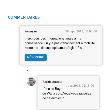
COMMENTAIRES
30 sept. 2013, 00:06:00
Anonyme
merci pour ces informations .mais a ma
connaisance il n y a pas d'abonnement a mobilité
restreinte . de quel opérateur s'agit il ? s
RÉPONDRE
Rachid Amaoui
1 oct. 2013, 22:18:00
L'ancien Bayn
de Wana corp.Vous vous rappelez
de ce dernier ?