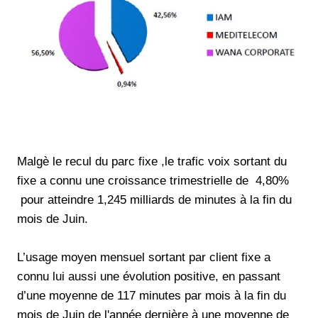
Malgè le recul du parc fixe ,le trafic voix sortant du
fixe a connu une croissance trimestrielle de 4,80%
pour atteindre 1,245 milliards de minutes à la fin du
mois de Juin.
L’usage moyen mensuel sortant par client fixe a
connu lui aussi une évolution positive, en passant
d’une moyenne de 117 minutes par mois à la fin du
mois de Juin de l'année dernière à une moyenne de