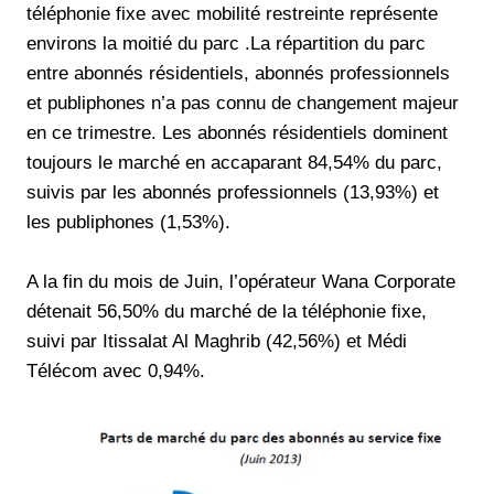
téléphonie fixe avec mobilité restreinte représente
environs la moitié du parc .La répartition du parc
entre abonnés résidentiels, abonnés professionnels
et publiphones n’a pas connu de changement majeur
en ce trimestre. Les abonnés résidentiels dominent
toujours le marché en accaparant 84,54% du parc,
suivis par les abonnés professionnels (13,93%) et
les publiphones (1,53%).
A la fin du mois de Juin, l’opérateur Wana Corporate
détenait 56,50% du marché de la téléphonie fixe,
suivi par Itissalat Al Maghrib (42,56%) et Médi
Télécom avec 0,94%.