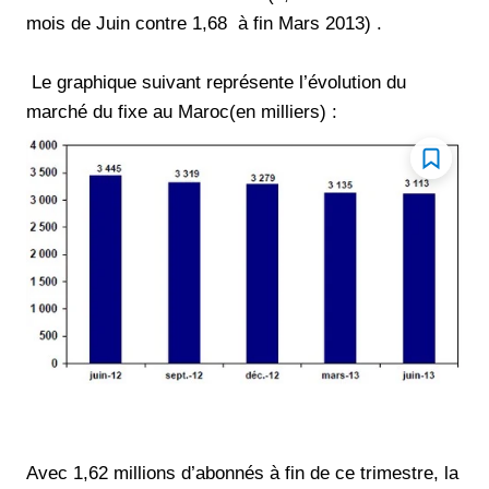
mois de Juin contre 1,68 à fin Mars 2013) .
Le graphique suivant représente l’évolution du
marché du fixe au Maroc(en milliers) :
Avec 1,62 millions d’abonnés à fin de ce trimestre, la