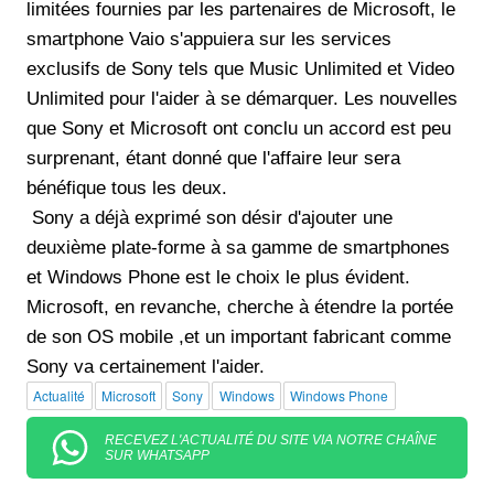
limitées fournies par les partenaires de Microsoft, le
smartphone Vaio s'appuiera sur les services
exclusifs de Sony tels que Music Unlimited et Video
Unlimited pour l'aider à se démarquer. Les nouvelles
que Sony et Microsoft ont conclu un accord est peu
surprenant, étant donné que l'affaire leur sera
bénéfique tous les deux.
Sony a déjà exprimé son désir d'ajouter une
deuxième plate-forme à sa gamme de smartphones
et Windows Phone est le choix le plus évident.
Microsoft, en revanche, cherche à étendre la portée
de son OS mobile ,et un important fabricant comme
Sony va certainement l'aider.
Actualité
Microsoft
Sony
Windows
Windows Phone
RECEVEZ L'ACTUALITÉ DU SITE VIA NOTRE CHAÎNE
SUR WHATSAPP