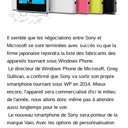
Il semble que les négociations entre Sony et
Microsoft se sont terminées avec succès vu que la
firme japonaise rejoindra la liste des fabricants des
appareils tournant sous Windows Phone.
Le directeur de Windows Phone de Microsoft, Greg
Sullivan, a confirmé que Sony va sortir son propre
smartphone tournant sous WP en 2014. Mieux
encore, l'appareil sera commercialisé d'ici le milieu
de l'année, nous allons donc même pas à attendre
aussi longtemps pour le voir.
Le nouveau smartphone de Sony sera porteur de la
marque Vaio. Avec les options de personnalisation