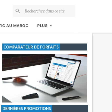
TIC AU MAROC
PLUS
COMPARATEUR DE FORFAITS
DERNIÈRES PROMOTIONS