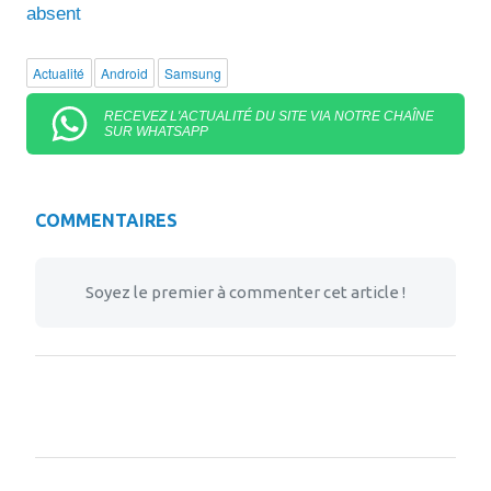
absent
Actualité
Android
Samsung
RECEVEZ L'ACTUALITÉ DU SITE VIA NOTRE CHAÎNE
SUR WHATSAPP
COMMENTAIRES
Soyez le premier à commenter cet article !