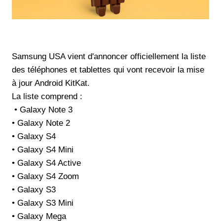
Samsung USA vient d'annoncer officiellement la liste
des téléphones et tablettes qui vont recevoir la mise
à jour Android KitKat.
La liste comprend :
• Galaxy Note 3
• Galaxy Note 2
• Galaxy S4
• Galaxy S4 Mini
• Galaxy S4 Active
• Galaxy S4 Zoom
• Galaxy S3
• Galaxy S3 Mini
• Galaxy Mega