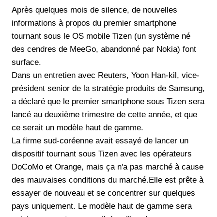
Après quelques mois de silence, de nouvelles
informations à propos du premier smartphone
tournant sous le OS mobile Tizen (un système né
des cendres de MeeGo, abandonné par Nokia) font
surface.
Dans un entretien avec Reuters, Yoon Han-kil, vice-
président senior de la stratégie produits de Samsung,
a déclaré que le premier smartphone sous Tizen sera
lancé au deuxième trimestre de cette année, et que
ce serait un modèle haut de gamme.
La firme sud-coréenne avait essayé de lancer un
dispositif tournant sous Tizen avec les opérateurs
DoCoMo et Orange, mais ça n'a pas marché à cause
des mauvaises conditions du marché.Elle est prête à
essayer de nouveau et se concentrer sur quelques
pays uniquement. Le modèle haut de gamme sera