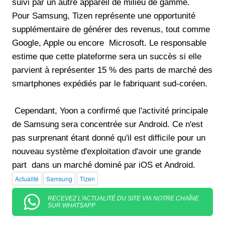
suivi par un autre appareil de milieu de gamme.
Pour Samsung, Tizen représente une opportunité
supplémentaire de générer des revenus, tout comme
Google, Apple ou encore Microsoft. Le responsable
estime que cette plateforme sera un succès si elle
parvient à représenter 15 % des parts de marché des
smartphones expédiés par le fabriquant sud-coréen.
Cependant, Yoon a confirmé que l'activité principale
de Samsung sera concentrée sur Android. Ce n'est
pas surprenant étant donné qu'il est difficile pour un
nouveau système d'exploitation d'avoir une grande
part dans un marché dominé par iOS et Android.
Actualité
Samsung
Tizen
RECEVEZ L'ACTUALITÉ DU SITE VIA NOTRE CHAÎNE
SUR WHATSAPP