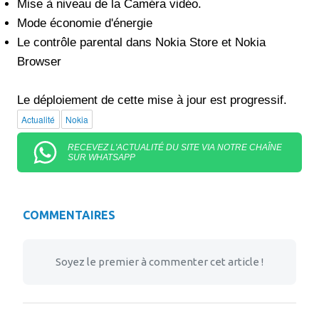
Mise à niveau de la Caméra vidéo.
Mode économie d'énergie
Le contrôle parental dans Nokia Store et Nokia
Browser
Le déploiement de cette mise à jour est progressif.
Actualité
Nokia
RECEVEZ L'ACTUALITÉ DU SITE VIA NOTRE CHAÎNE
SUR WHATSAPP
COMMENTAIRES
Soyez le premier à commenter cet article !