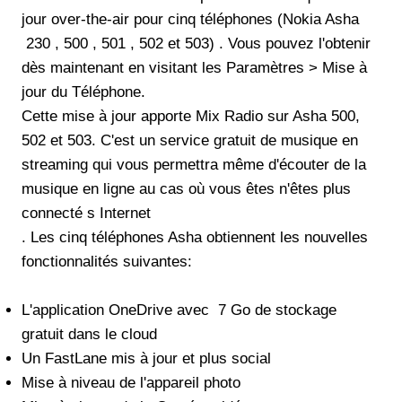
jour over-the-air pour cinq téléphones (Nokia Asha
230 , 500 , 501 , 502 et 503) . Vous pouvez l'obtenir
dès maintenant en visitant les Paramètres > Mise à
jour du Téléphone.
Cette mise à jour apporte Mix Radio sur Asha 500,
502 et 503. C'est un service gratuit de musique en
streaming qui vous permettra même d'écouter de la
musique en ligne au cas où vous êtes n'êtes plus
connecté s Internet
. Les cinq téléphones Asha obtiennent les nouvelles
fonctionnalités suivantes:
L'application OneDrive avec 7 Go de stockage
gratuit dans le cloud
Un FastLane mis à jour et plus social
Mise à niveau de l'appareil photo