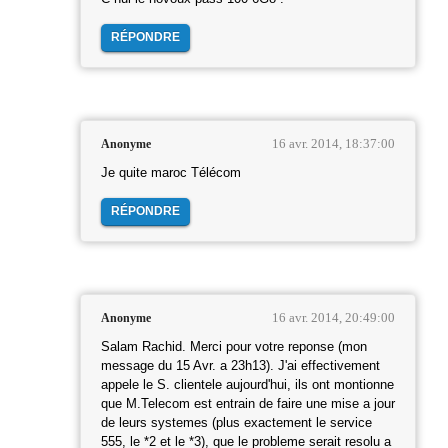
RÉPONDRE
16 avr. 2014, 18:37:00
Anonyme
Je quite maroc Télécom
RÉPONDRE
16 avr. 2014, 20:49:00
Anonyme
Salam Rachid. Merci pour votre reponse (mon
message du 15 Avr. a 23h13). J'ai effectivement
appele le S. clientele aujourd'hui, ils ont montionne
que M.Telecom est entrain de faire une mise a jour
de leurs systemes (plus exactement le service
555, le *2 et le *3), que le probleme serait resolu a