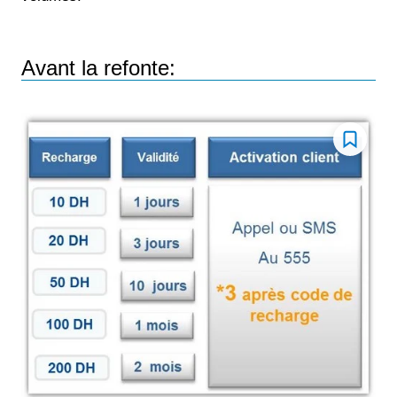
Avant la refonte: