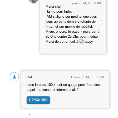
2 juin 2014, 17:59:00
Merci cher
Hamid pour l'info.
IAM s'aligne sur méditel quelques
jours après la dernière refonte de
l'internet sur mobile de méditel.
Mieux encore, le pass 7 jours est à
20 Dhs contre 25 Dhs pour méditel.
Merci de votre fidélité
13 nov. 2014, 18:00:00
Red
avec le pass 100dh est ce que je peux faire des
appels nationals et internationals?
RÉPONDRE