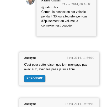
Rachid Amaoui
21 avr. 2014, 00:16:00
@Fatimzhra.
Certes ,la connexion est valable
pendant 30 jours.toutefois,en cas
d'épuisement du volume,la
connexion est coupée
8 avr. 2014, 11:56:00
Anonyme
C'est pour cette raison que je n m'engage pas
avec eux, avec les pass je suis libre.
RÉPONDRE
13 avr. 2014, 19:46:00
Anonyme