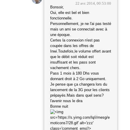
22 avr. 2014, 00:53:00
Bonsoir,
Oui, elle est bel et bien
fonctionnelle.
Personnellement, je ne l'ai pas testé
mais un ami se connectait avec à
une époque.
Certes la connexion n'est pas
coupée dans les offres de
Inwi.Toutefois,le volume offert avant
que le débit soit réduit est
insuffisant et les pass sont
vachement chers.
Pass 1 mois à 180 Dhs vous
donnant droit à 2 Go uniquement.
Je pense que ça changera lors du
lancement de la 3G pour les clients
prépayés.Mais dans quel sens?
l'avenir nous le dira
Bonne nuit