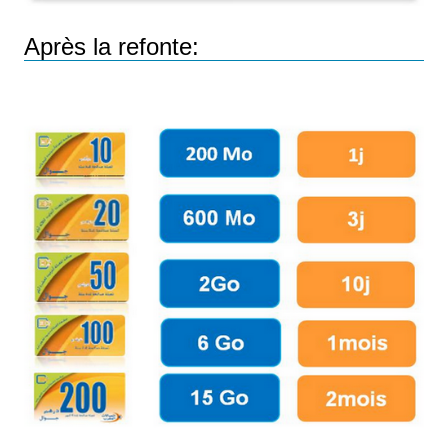
Après la refonte: