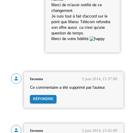
Merci de m'avoir notifié de ce
changement.
Je suis tout à fait d'accord sur le
point que Maroc Télécom refondra
son offre aussi. ca n'est qu'une
question de temps.
Merci de votre fidélité
2 juin 2014, 15:37:00
Inconnu
Ce commentaire a été supprimé par l'auteur.
RÉPONDRE
2 juin 2014, 15:42:00
Inconnu