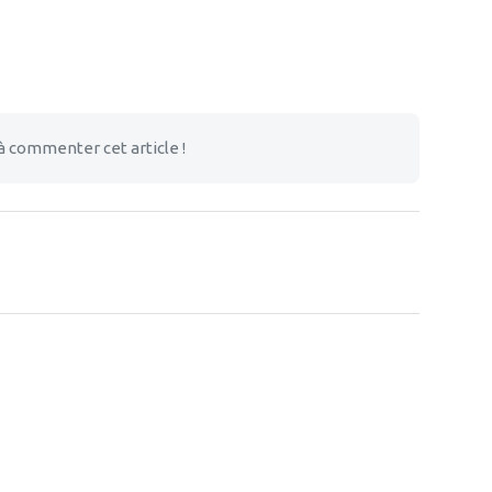
à commenter cet article !