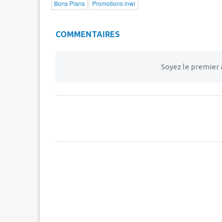
Bons Plans
Promotions inwi
COMMENTAIRES
Soyez le premier 