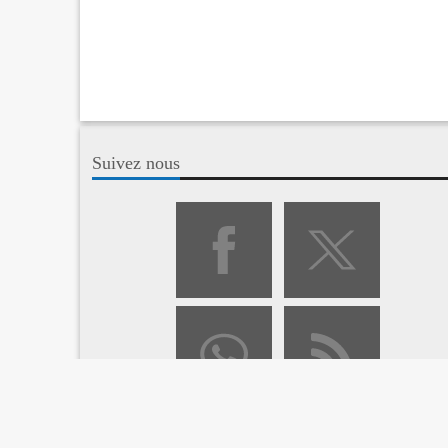
Suivez nous