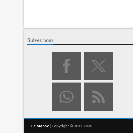
Suivez nous
Tic Maroc
| Copyright © 2013-2026