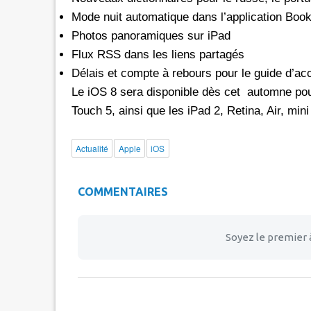
Mode nuit automatique dans l’application Boo
Photos panoramiques sur iPad
Flux RSS dans les liens partagés
Délais et compte à rebours pour le guide d’ac
Le iOS 8 sera disponible dès cet automne pour
Touch 5, ainsi que les iPad 2, Retina, Air, mini
Actualité
Apple
iOS
COMMENTAIRES
Soyez le premier 