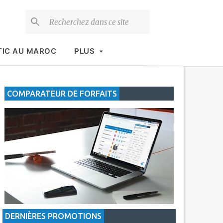
TIC AU MAROC
PLUS
COMPARATEUR DE FORFAITS
DERNIÈRES PROMOTIONS